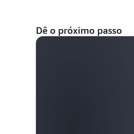
Dê o próximo passo