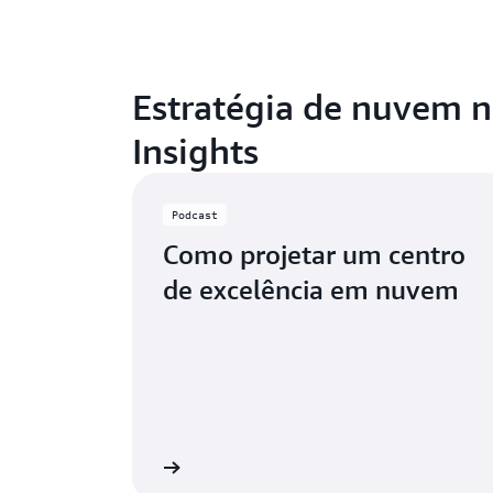
Estratégia de nuvem 
Insights
Podcast
Como projetar um centro
de excelência em nuvem
Ouça agora