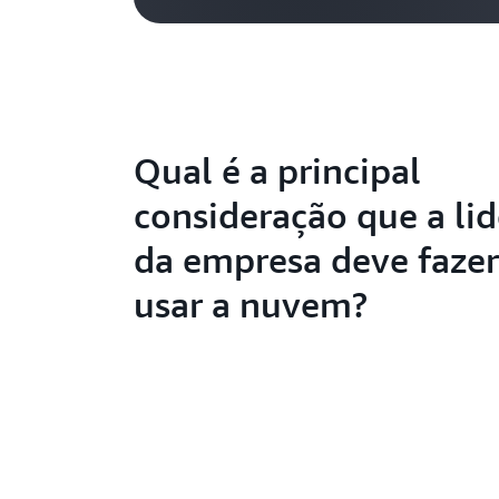
Qual é a principal
consideração que a li
da empresa deve fazer
usar a nuvem?