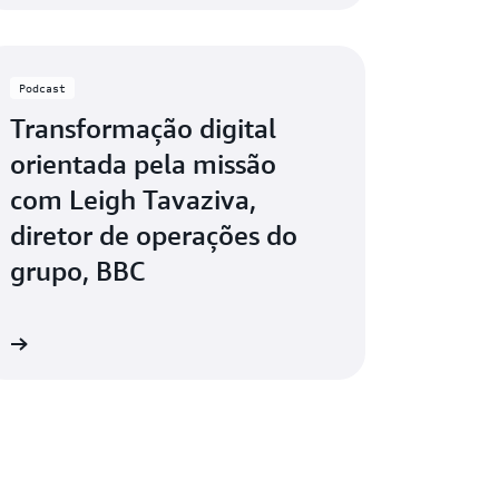
Podcast
Transformação digital
orientada pela missão
com Leigh Tavaziva,
diretor de operações do
grupo, BBC
ra