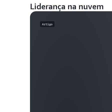
Liderança na nuvem
Artigo