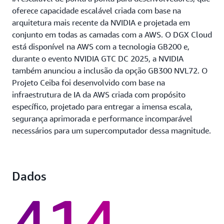
oferece capacidade escalável criada com base na
arquitetura mais recente da NVIDIA e projetada em
conjunto em todas as camadas com a AWS. O DGX Cloud
está disponível na AWS com a tecnologia GB200 e,
durante o evento NVIDIA GTC DC 2025, a NVIDIA
também anunciou a inclusão da opção GB300 NVL72. O
Projeto Ceiba foi desenvolvido com base na
infraestrutura de IA da AWS criada com propósito
específico, projetado para entregar a imensa escala,
segurança aprimorada e performance incomparável
necessários para um supercomputador dessa magnitude.
Dados
414