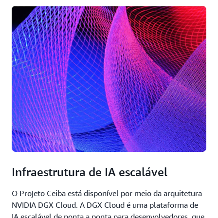
Infraestrutura de IA escalável
O Projeto Ceiba está disponível por meio da arquitetura
NVIDIA DGX Cloud. A DGX Cloud é uma plataforma de
IA escalável de ponta a ponta para desenvolvedores, que