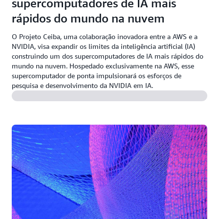
supercomputadores de IA mais
rápidos do mundo na nuvem
O Projeto Ceiba, uma colaboração inovadora entre a AWS e a
NVIDIA, visa expandir os limites da inteligência artificial (IA)
construindo um dos supercomputadores de IA mais rápidos do
mundo na nuvem. Hospedado exclusivamente na AWS, esse
supercomputador de ponta impulsionará os esforços de
pesquisa e desenvolvimento da NVIDIA em IA.