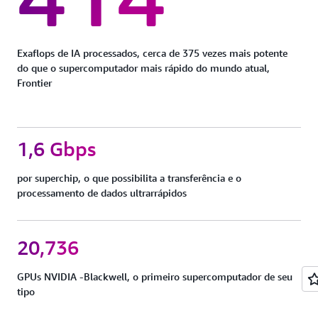
Exaflops de IA processados, cerca de 375 vezes mais potente
do que o supercomputador mais rápido do mundo atual,
Frontier
1,6 Gbps
por superchip, o que possibilita a transferência e o
processamento de dados ultrarrápidos
20,736
GPUs NVIDIA -Blackwell, o primeiro supercomputador de seu
tipo