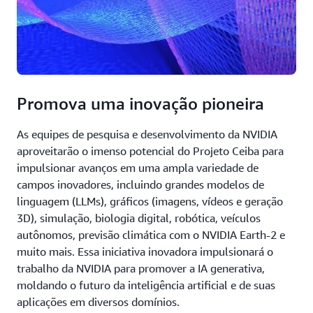
Promova uma inovação pioneira
As equipes de pesquisa e desenvolvimento da NVIDIA
aproveitarão o imenso potencial do Projeto Ceiba para
impulsionar avanços em uma ampla variedade de
campos inovadores, incluindo grandes modelos de
linguagem (LLMs), gráficos (imagens, vídeos e geração
3D), simulação, biologia digital, robótica, veículos
autônomos, previsão climática com o NVIDIA Earth-2 e
muito mais. Essa iniciativa inovadora impulsionará o
trabalho da NVIDIA para promover a IA generativa,
moldando o futuro da inteligência artificial e de suas
aplicações em diversos domínios.