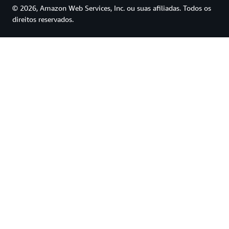
© 2026, Amazon Web Services, Inc. ou suas afiliadas. Todos os
direitos reservados.