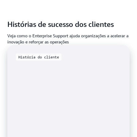
Histórias de sucesso dos clientes
Veja como o Enterprise Support ajuda organizações a acelerar a
inovação e reforçar as operações
História do cliente