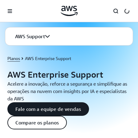
Pular para o conteúdo principal
AWS Support
Planos
AWS Enterprise Support
AWS Enterprise Support
Acelere a inovação, reforce a segurança e simplifique as
operações na nuvem com insights por IA e especialistas
da AWS
Fale com a equipe de vendas
Compare os planos