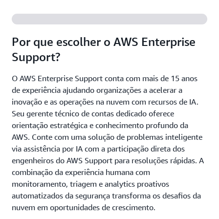
Por que escolher o AWS Enterprise
Support?
O AWS Enterprise Support conta com mais de 15 anos
de experiência ajudando organizações a acelerar a
inovação e as operações na nuvem com recursos de IA.
Seu gerente técnico de contas dedicado oferece
orientação estratégica e conhecimento profundo da
AWS. Conte com uma solução de problemas inteligente
via assistência por IA com a participação direta dos
engenheiros do AWS Support para resoluções rápidas. A
combinação da experiência humana com
monitoramento, triagem e analytics proativos
automatizados da segurança transforma os desafios da
nuvem em oportunidades de crescimento.