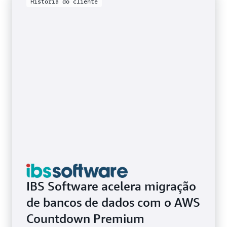
História do cliente
IBS Software acelera migração
de bancos de dados com o AWS
Countdown Premium