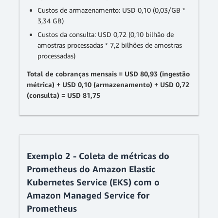
Custos de armazenamento: USD 0,10 (0,03/GB *
3,34 GB)
Custos da consulta: USD 0,72 (0,10 bilhão de
amostras processadas * 7,2 bilhões de amostras
processadas)
Total de cobranças mensais = USD 80,93 (ingestão
métrica) + USD 0,10 (armazenamento) + USD 0,72
(consulta) = USD 81,75
Exemplo 2 - Coleta de métricas do
Prometheus do Amazon Elastic
Kubernetes Service (EKS) com o
Amazon Managed Service for
Prometheus