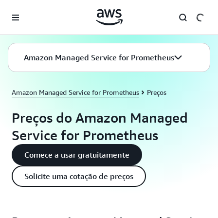
Pular para o conteúdo principal
Amazon Managed Service for Prometheus
Amazon Managed Service for Prometheus
Preços
Preços do Amazon Managed
Service for Prometheus
Comece a usar gratuitamente
Solicite uma cotação de preços