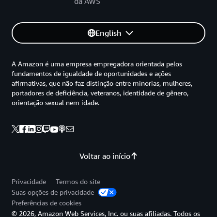
da AWS
English
A Amazon é uma empresa empregadora orientada pelos
fundamentos de igualdade de oportunidades e ações
afirmativas, que não faz distinção entre minorias, mulheres,
portadores de deficiência, veteranos, identidade de gênero,
orientação sexual nem idade.
Voltar ao início
Privacidade
Termos do site
Suas opções de privacidade
Preferências de cookies
© 2026, Amazon Web Services, Inc. ou suas afiliadas. Todos os