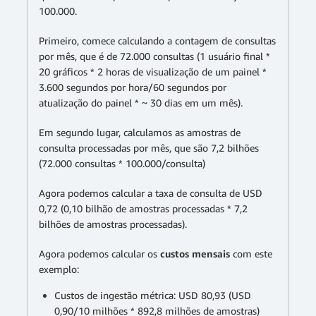
100.000.
Primeiro, comece calculando a contagem de consultas
por mês, que é de 72.000 consultas (1 usuário final *
20 gráficos * 2 horas de visualização de um painel *
3.600 segundos por hora/60 segundos por
atualização do painel * ~ 30 dias em um mês).
Em segundo lugar, calculamos as amostras de
consulta processadas por mês, que são 7,2 bilhões
(72.000 consultas * 100.000/consulta)
Agora podemos calcular a taxa de consulta de USD
0,72 (0,10 bilhão de amostras processadas * 7,2
bilhões de amostras processadas).
Agora podemos calcular os
custos mensais
com este
exemplo:
Custos de ingestão métrica: USD 80,93 (USD
0,90/10 milhões * 892,8 milhões de amostras)