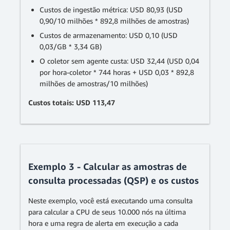
Custos de ingestão métrica: USD 80,93 (USD
0,90/10 milhões * 892,8 milhões de amostras)
Custos de armazenamento: USD 0,10 (USD
0,03/GB * 3,34 GB)
O coletor sem agente custa: USD 32,44 (USD 0,04
por hora-coletor * 744 horas + USD 0,03 * 892,8
milhões de amostras/10 milhões)
Custos totais: USD 113,47
Exemplo 3 - Calcular as amostras de
consulta processadas (QSP) e os custos
Neste exemplo, você está executando uma consulta
para calcular a CPU de seus 10.000 nós na última
hora e uma regra de alerta em execução a cada