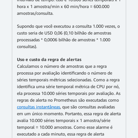
hora x 1 amostra/min x 60 min/hora = 600.000
amostras/consulta.
Supondo que você executou a consulta 1.000 vezes, o
custo seria de USD 0,06 (0,10 bilhão de amostras
processadas * 0,0006 bilhão de amostras * 1.000
consultas).
Uso e custo da regra de alertas
Calculamos o número de amostras que a regra
processa por avaliação identificando o número de
séries temporais métricas selecionadas. Como a regra
identifica uma série temporal métrica de CPU por nó,
ela processa 10.000 séries temporais por avaliação. As
regras de alerta no Prometheus são executadas como
consultas instantâneas
, que são consultas avaliadas
em um único momento. Portanto, essa regra de alerta
avalia 10.000 séries temporais x 1 amostra/série
temporal = 10.000 amostras. Como esse alarme é
executado a cada minuto, essa regra de alerta