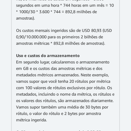
segundos em uma hora * 744 horas em um mês = 10
* 1000/30 * 3.600 * 744 = 892,8 milhões de
amostras).
Os custos mensais ingeridos são de USD 80,93 (USD
0,90/10.000.000 para os primeiros 2 bilhões de
amostras métricas * 892,8 milhões de amostras).
Uso e custos do armazenamento
Em segundo lugar, calcularemos o armazenamento
em GB e os custos das amostras métricas e dos
metadados métricos armazenados. Neste exemplo,
vamos supor que você tenha 20 rótulos por métrica
com 100 valores de rótulos exclusivos por rótulo. Os
metadados, incluindo o nome da métrica, os rótulos e
os valores dos rótulos, são armazenados diariamente.
Vamos supor também uma média de 30 bytes por
rótulo, o valor do rótulo e 2 bytes por amostra
métrica ingerida.