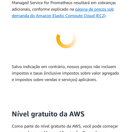
Managed Service for Prometheus resultará em cobranças
adicionais, conforme explicado na
página de preços sob
demanda do Amazon Elastic Compute Cloud (EC2)
.
Salvo indicação em contrário, nossos preços não incluem
impostos e taxas (inclusive impostos sobre valor agregado
e impostos sobre vendas e serviços) aplicáveis.
Nível gratuito da AWS
Como parte do nível gratuito da AWS, você pode começar