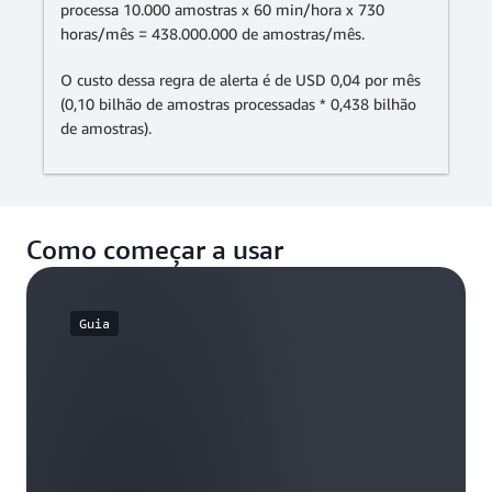
processa 10.000 amostras x 60 min/hora x 730
horas/mês = 438.000.000 de amostras/mês.
O custo dessa regra de alerta é de USD 0,04 por mês
(0,10 bilhão de amostras processadas * 0,438 bilhão
de amostras).
Como começar a usar
Guia