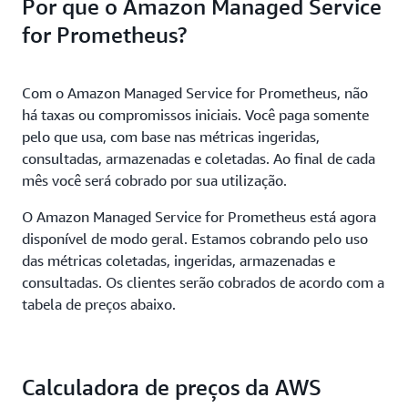
Por que o Amazon Managed Service
for Prometheus?
Com o Amazon Managed Service for Prometheus, não
há taxas ou compromissos iniciais. Você paga somente
pelo que usa, com base nas métricas ingeridas,
consultadas, armazenadas e coletadas. Ao final de cada
mês você será cobrado por sua utilização.
O Amazon Managed Service for Prometheus está agora
disponível de modo geral. Estamos cobrando pelo uso
das métricas coletadas, ingeridas, armazenadas e
consultadas. Os clientes serão cobrados de acordo com a
tabela de preços abaixo.
Calculadora de preços da AWS