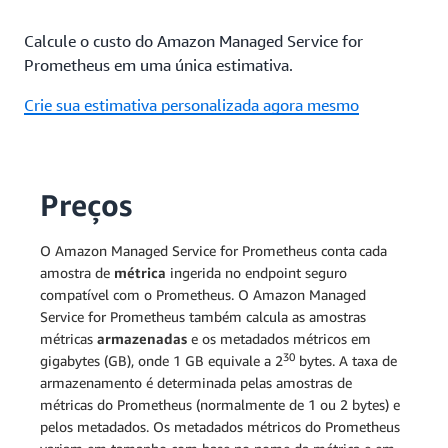
Calcule o custo do Amazon Managed Service for
Prometheus em uma única estimativa.
Crie sua estimativa personalizada agora mesmo
Preços
O
Amazon Managed Service for Prometheus conta cada
amostra de
métrica
ingerida no endpoint seguro
compatível com o Prometheus. O Amazon Managed
Service for Prometheus também calcula as amostras
métricas
armazenadas
e os metadados métricos em
30
gigabytes (GB), onde 1 GB equivale a 2
bytes. A taxa de
armazenamento é determinada pelas amostras de
métricas do Prometheus (normalmente de 1 ou 2 bytes) e
pelos metadados. Os metadados métricos do Prometheus