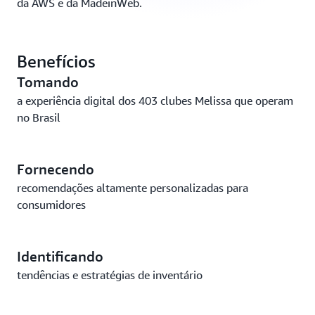
da AWS e da MadeinWeb.
Benefícios
Tomando
a experiência digital dos 403 clubes Melissa que operam
no Brasil
Fornecendo
recomendações altamente personalizadas para
consumidores
Identificando
tendências e estratégias de inventário