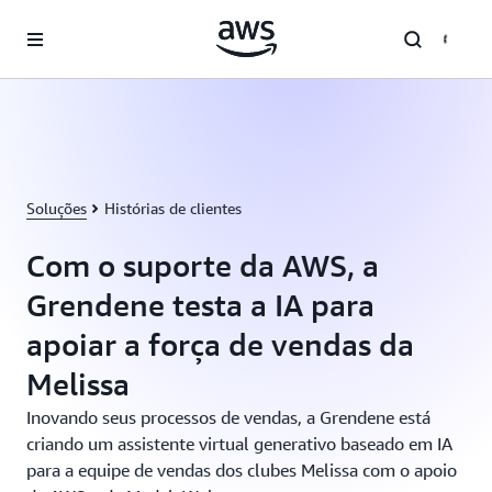
Pular para o conteúdo principal
Soluções
Histórias de clientes
Com o suporte da AWS, a
Grendene testa a IA para
apoiar a força de vendas da
Melissa
Inovando seus processos de vendas, a Grendene está
criando um assistente virtual generativo baseado em IA
para a equipe de vendas dos clubes Melissa com o apoio