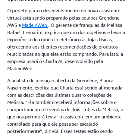
O projeto para o desenvolvimento do novo assistente
virtual está sendo preparado pelas equipes Grendene,
AWS e
MadeinWeb
. O gerente de franquias da Melissa,
Rafael Tremarim, explica que um dos objetivos é levar a
experiência do comércio eletrônico às lojas físicas,
oferecendo aos clientes recomendações de produtos
relacionadas ao que eles estão comprando. Para isso, a
empresa usará o Charla AI, desenvolvido pela
MadeinWeb.
A analista de inovação aberta da Grendene, Bianca
Nascimento, explica que Charla está sendo alimentada
com as descrições das últimas quatro coleções de
Melissa. “Ela também receberá informações sobre o
comportamento de vendas de dois clubes da Melissa, o
que nos permitirá testar o assistente em um ambiente
controlado para que ele possa ser escalado
posteriormente”, diz ela. Esses testes estão sendo