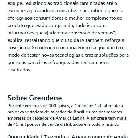
equipe, reduzindo as tradicionais caminhadas até o
estoque, agilizando as consultas e permitindo que ela
ofereça aos consumidores o melhor complemento ao
produto que estão comprando, tudo isso com
informações que ajudem na conversão de vendas”,
explica, ressaltando que o uso da IA também reforça a
posição da Grendene como uma empresa que não tem
medo de testar novas tecnologias e trazer soluções para
que seus parceiros e franqueados tenham bons
resultados.
Sobre Grendene
Presente em mais de 100 países, a Grendene é atualmente a
maior exportadora de calçados do Brasil e uma das maiores
empresas de calçados da América Latina. A empresa tem mais
de 45 mil pontos de venda distribuídos em todo o mundo.
Oportunidade | Trazendo a IA para o ponto de venda