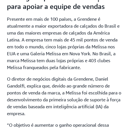
para apoiar a equipe de vendas
Presente em mais de 100 países, a Grendene é
atualmente a maior exportadora de calçados do Brasil e
uma das maiores empresas de calçados da América
Latina. A empresa tem mais de 45 mil pontos de venda
em todo o mundo, cinco lojas próprias da Melissa nos
EUA e uma Galeria Melissa em Nova York. No Brasil, a
marca Melissa tem duas lojas próprias e 403 clubes
Melissa franqueados pela fabricante.
O diretor de negócios digitais da Grendene, Daniel
Gandolfi, explica que, devido ao grande número de
pontos de venda da marca, a Melissa foi escolhida para o
desenvolvimento da primeira solução de suporte à força
de vendas baseada em inteligência artificial (IA) da
empresa.
“O objetivo é aumentar o ganho operacional dessa