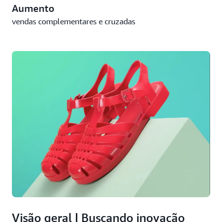
Aumento
vendas complementares e cruzadas
Visão geral | Buscando inovação