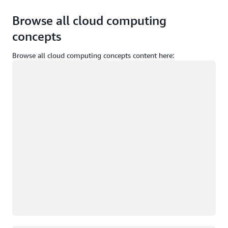
Browse all cloud computing
concepts
Browse all cloud computing concepts content here:
Carregando