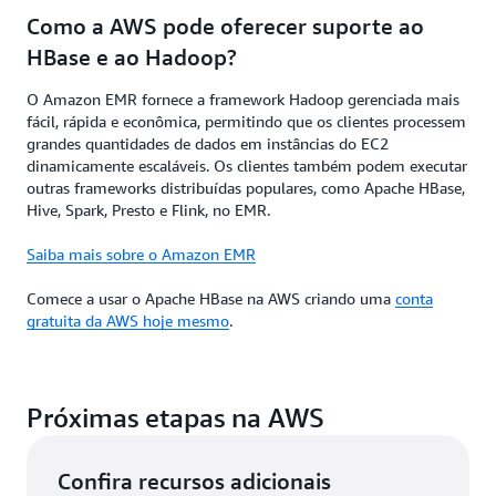
Como a AWS pode oferecer suporte ao
HBase e ao Hadoop?
O Amazon EMR fornece a framework Hadoop gerenciada mais
fácil, rápida e econômica, permitindo que os clientes processem
grandes quantidades de dados em instâncias do EC2
dinamicamente escaláveis. Os clientes também podem executar
outras frameworks distribuídas populares, como Apache HBase,
Hive, Spark, Presto e Flink, no EMR.
Saiba mais sobre o Amazon EMR
Comece a usar o Apache HBase na AWS criando uma
conta
gratuita da AWS hoje mesmo
.
Próximas etapas na AWS
Confira recursos adicionais