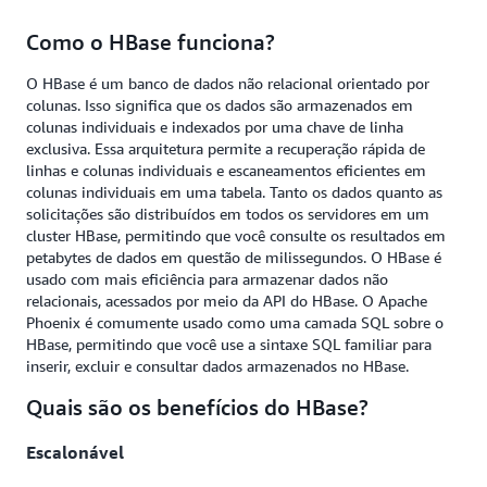
Como o HBase funciona?
O HBase é um banco de dados não relacional orientado por
colunas. Isso significa que os dados são armazenados em
colunas individuais e indexados por uma chave de linha
exclusiva. Essa arquitetura permite a recuperação rápida de
linhas e colunas individuais e escaneamentos eficientes em
colunas individuais em uma tabela. Tanto os dados quanto as
solicitações são distribuídos em todos os servidores em um
cluster HBase, permitindo que você consulte os resultados em
petabytes de dados em questão de milissegundos. O HBase é
usado com mais eficiência para armazenar dados não
relacionais, acessados por meio da API do HBase. O Apache
Phoenix é comumente usado como uma camada SQL sobre o
HBase, permitindo que você use a sintaxe SQL familiar para
inserir, excluir e consultar dados armazenados no HBase.
Quais são os benefícios do HBase?
Escalonável