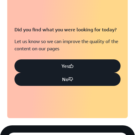
Did you find what you were looking for today?
Let us know so we can improve the quality of the
content on our pages
Yes
No