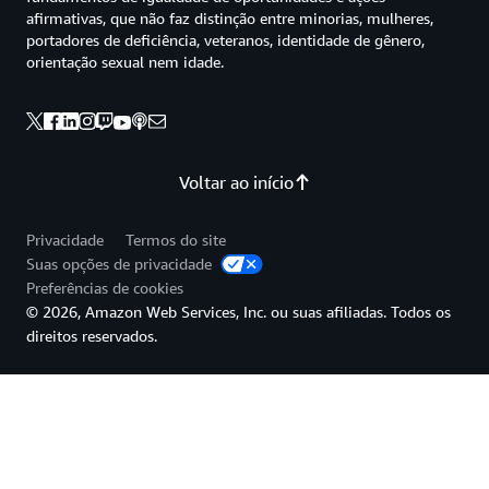
afirmativas, que não faz distinção entre minorias, mulheres,
portadores de deficiência, veteranos, identidade de gênero,
orientação sexual nem idade.
Voltar ao início
Privacidade
Termos do site
Suas opções de privacidade
Preferências de cookies
© 2026, Amazon Web Services, Inc. ou suas afiliadas. Todos os
direitos reservados.