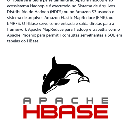
ecossistema Hadoop e é executado no Sistema de Arquivos
Distribuído do Hadoop (HDFS) ou no Amazon S3 usando o
sistema de arquivos Amazon Elastic MapReduce (EMR), ou
EMRFS. O HBase serve como entrada e saída diretas para a
framework Apache MapReduce para Hadoop e trabalha com o
Apache Phoenix para permitir consultas semelhantes a SQL em
tabelas do HBase.