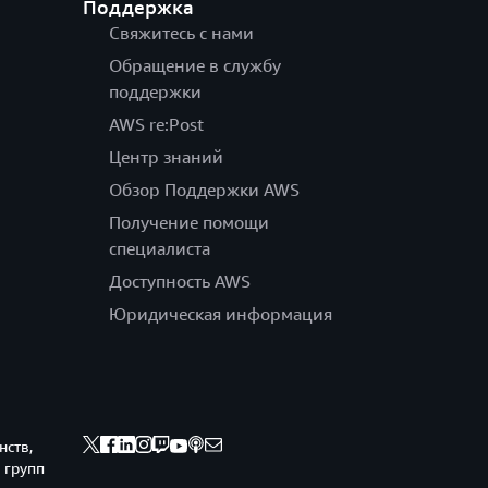
Поддержка
Свяжитесь с нами
Обращение в службу
поддержки
AWS re:Post
Центр знаний
Обзор Поддержки AWS
Получение помощи
специалиста
Доступность AWS
Юридическая информация
нств,
 групп