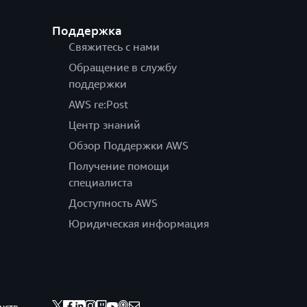
Поддержка
Свяжитесь с нами
Обращение в службу
поддержки
AWS re:Post
Центр знаний
Обзор Поддержки AWS
Получение помощи
специалиста
Доступность AWS
Юридическая информация
нств,