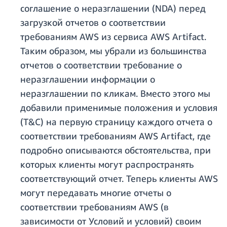
соглашение о неразглашении (NDA) перед
загрузкой отчетов о соответствии
требованиям AWS из сервиса AWS Artifact.
Таким образом, мы убрали из большинства
отчетов о соответствии требование о
неразглашении информации о
неразглашении по кликам. Вместо этого мы
добавили применимые положения и условия
(T&C) на первую страницу каждого отчета о
соответствии требованиям AWS Artifact, где
подробно описываются обстоятельства, при
которых клиенты могут распространять
соответствующий отчет. Теперь клиенты AWS
могут передавать многие отчеты о
соответствии требованиям AWS (в
зависимости от Условий и условий) своим