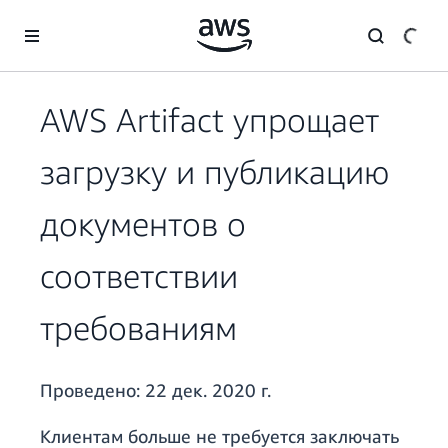
Перейти к главному контенту
AWS Artifact упрощает
загрузку и публикацию
документов о
соответствии
требованиям
Проведено:
22 дек. 2020 г.
Клиентам больше не требуется заключать