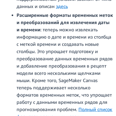
данных и описан
здесь
Расширенные форматы временных меток
и преобразований для извлечения даты
и времени
: теперь можно извлекать
информацию о дате и времени из столбца
с меткой времени и создавать новые
столбцы. Это упрощает подготовку и
преобразование данных временных рядов
и добавление преобразования в рецепт
модели всего несколькими щелчками
мыши. Кроме того, SageMaker Canvas
теперь поддерживает несколько
форматов временных меток, что упрощает
работу с данными временных рядов для
прогнозирования проблем.
Полный список