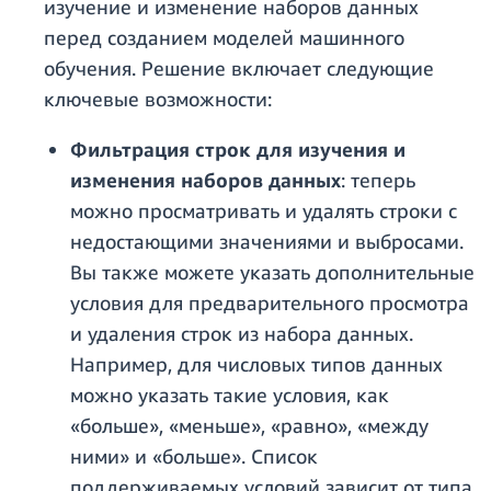
изучение и изменение наборов данных
перед созданием моделей машинного
обучения. Решение включает следующие
ключевые возможности:
Фильтрация строк для изучения и
изменения наборов данных
: теперь
можно просматривать и удалять строки с
недостающими значениями и выбросами.
Вы также можете указать дополнительные
условия для предварительного просмотра
и удаления строк из набора данных.
Например, для числовых типов данных
можно указать такие условия, как
«больше», «меньше», «равно», «между
ними» и «больше». Список
поддерживаемых условий зависит от типа