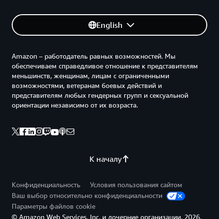
English
Amazon – работодатель равных возможностей. Мы
обеспечиваем справедливое отношение к представителям
меньшинств, женщинам, лицам с ограниченными
возможностями, ветеранам боевых действий и
представителям любых гендерных групп и сексуальной
ориентации независимо от их возраста.
К началу
Конфиденциальность
Условия пользования сайтом
Ваш выбор относительно конфиденциальности
Параметры файлов cookie
© Amazon Web Services, Inc. и дочерние организации, 2026.