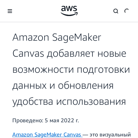
Перейти к главному контенту
Amazon SageMaker
Canvas добавляет новые
возможности подготовки
данных и обновления
удобства использования
Проведено:
5 мая 2022 г.
Amazon SageMaker Canvas
— это визуальный