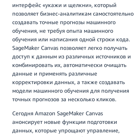
интерфейс «укажи и щелкни», который
позволяет бизнес-аналитикам самостоятельно
создавать точные прогнозы машинного
обучения, не требуя опыта машинного
обучения или написания одной строки кода.
SageMaker Canvas позволяет легко получать
доступ к данным из различных источников и
комбинировать их, автоматически очищать
данные и применять различные
корректировки данных, а также создавать
модели машинного обучения для получения
точных прогнозов за несколько кликов.
Сегодня Amazon SageMaker Canvas
анонсирует новые функции подготовки
данных, которые упрощают управление,