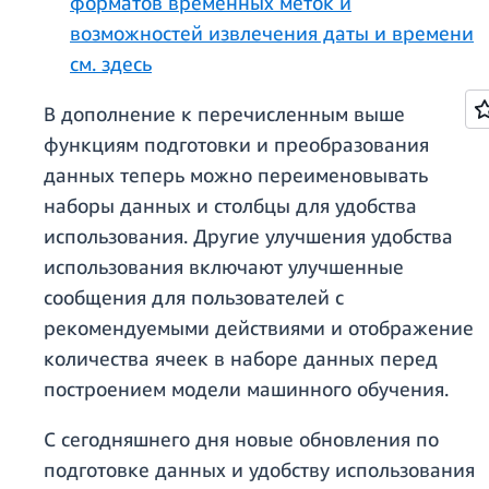
форматов временных меток и
возможностей извлечения даты и времени
см. здесь
В дополнение к перечисленным выше
функциям подготовки и преобразования
данных теперь можно переименовывать
наборы данных и столбцы для удобства
использования. Другие улучшения удобства
использования включают улучшенные
сообщения для пользователей с
рекомендуемыми действиями и отображение
количества ячеек в наборе данных перед
построением модели машинного обучения.
С сегодняшнего дня новые обновления по
подготовке данных и удобству использования