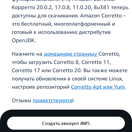
Корретто 20.0.2, 17.0.8, 11.0.20, 8u381 теперь
доступны для скачивания. Amazon Corretto –
это бесплатный, многоплатформенный и
готовый к использованию дистрибутив
OpenJDK.
Нажмите на
домашнюю страницу
Corretto,
чтобы загрузить Corretto 8, Corretto 11,
Corretto 17 или Corretto 20. Вы также можете
получать обновления в своей системе Linux,
настроив репозиторий
Corretto Apt или Yum
.
Отзывы
приветствуются
!
Создать аккаунт AWS