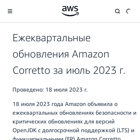
Перейти к главному контенту
Ежеквартальные
обновления Amazon
Corretto за июль 2023 г.
Проведено:
18 июля 2023 г.
18 июля 2023 года Amazon объявила о
ежеквартальных обновлениях безопасности и
критических обновлениях для версий
OpenJDK с долгосрочной поддержкой (LTS) и
функциональными (FR) Amazon Corretto.