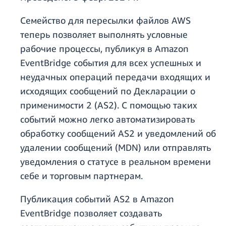
Семейство для пересылки файлов AWS
теперь позволяет выполнять условные
рабочие процессы, публикуя в Amazon
EventBridge события для всех успешных и
неудачных операций передачи входящих и
исходящих сообщений по Декларации о
применимости 2 (AS2). С помощью таких
событий можно легко автоматизировать
обработку сообщений AS2 и уведомлений об
удалении сообщений (MDN) или отправлять
уведомления о статусе в реальном времени
себе и торговым партнерам.
Публикация событий AS2 в Amazon
EventBridge позволяет создавать