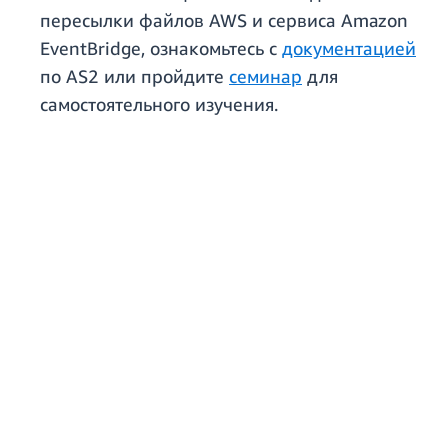
пересылки файлов AWS и сервиса Amazon
EventBridge, ознакомьтесь с
документацией
по AS2 или пройдите
семинар
для
самостоятельного изучения.