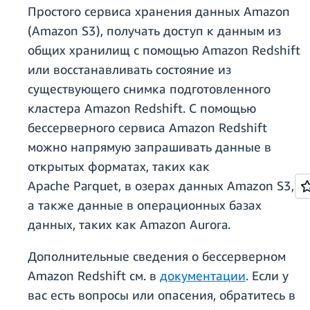
Простого сервиса хранения данных Amazon
(Amazon S3), получать доступ к данным из
общих хранилищ с помощью Amazon Redshift
или восстанавливать состояние из
существующего снимка подготовленного
кластера Amazon Redshift. С помощью
бессерверного сервиса Amazon Redshift
можно напрямую запрашивать данные в
открытых форматах, таких как
Apache Parquet, в озерах данных Amazon S3,
а также данные в операционных базах
данных, таких как Amazon Aurora.
Дополнительные сведения о бессерверном
Amazon Redshift см. в
документации
. Если у
вас есть вопросы или опасения, обратитесь в