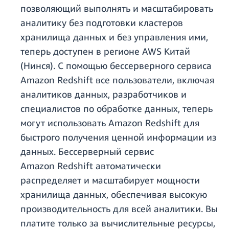
позволяющий выполнять и масштабировать
аналитику без подготовки кластеров
хранилища данных и без управления ими,
теперь доступен в регионе AWS Китай
(Нинся). С помощью бессерверного сервиса
Amazon Redshift все пользователи, включая
аналитиков данных, разработчиков и
специалистов по обработке данных, теперь
могут использовать Amazon Redshift для
быстрого получения ценной информации из
данных. Бессерверный сервис
Amazon Redshift автоматически
распределяет и масштабирует мощности
хранилища данных, обеспечивая высокую
производительность для всей аналитики. Вы
платите только за вычислительные ресурсы,