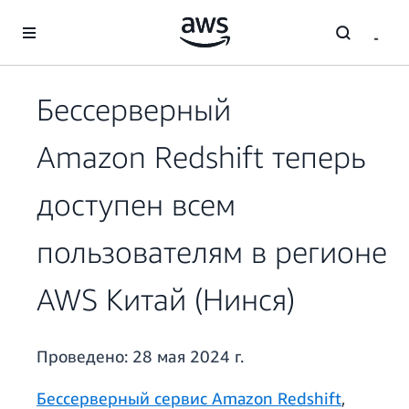
Перейти к главному контенту
Бессерверный
Amazon Redshift теперь
доступен всем
пользователям в регионе
AWS Китай (Нинся)
Проведено:
28 мая 2024 г.
Бессерверный сервис Amazon Redshift
,