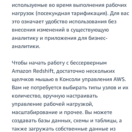
используемые во время выполнения рабочих
нагрузок (посекундная тарификация). Для вас
это означает удобство использования без
внесения изменений в существующую
аналитику и приложения для бизнес-
аналитики.
Чтобы начать работу с бессерверным
Amazon Redshift, достаточно нескольких
щелчков мышью в Консоли управления AWS.
Вам не потребуется выбирать типы узлов и их
количество, вручную настраивать
управление рабочей нагрузкой,
масштабирование и прочее. Вы можете
создавать базы данных, схемы и таблицы, а
также загружать собственные данные из