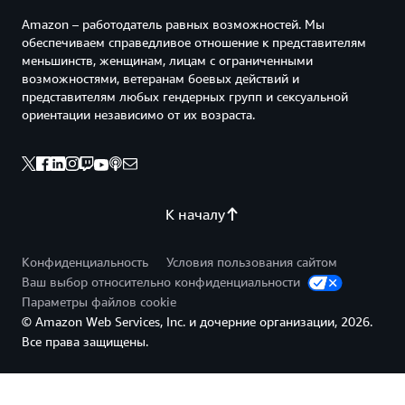
Amazon – работодатель равных возможностей. Мы
обеспечиваем справедливое отношение к представителям
меньшинств, женщинам, лицам с ограниченными
возможностями, ветеранам боевых действий и
представителям любых гендерных групп и сексуальной
ориентации независимо от их возраста.
К началу
Конфиденциальность
Условия пользования сайтом
Ваш выбор относительно конфиденциальности
Параметры файлов cookie
© Amazon Web Services, Inc. и дочерние организации, 2026.
Все права защищены.