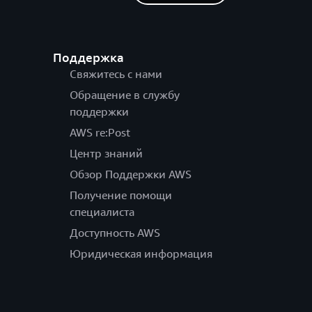
Поддержка
Свяжитесь с нами
Обращение в службу
поддержки
AWS re:Post
Центр знаний
Обзор Поддержки AWS
Получение помощи
специалиста
Доступность AWS
Юридическая информация