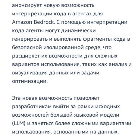
анонсирует новую возможность
интерпретации кода в агентах для
Amazon Bedrock. С помощью интерпретации
кода агенты могут динамически
генерировать и выполнять фрагменты кода в
безопасной изолированной среде, что
расширяет их возможности для сложных
вариантов использования, таких как анализ и
визуализация данных или задачи
оптимизации.
Эта новая возможность позволяет
разработчикам выйти за рамки исходных
возможностей большой языковой модели
(LLM) и заняться более сложными вариантами
использования, основанными на данных.