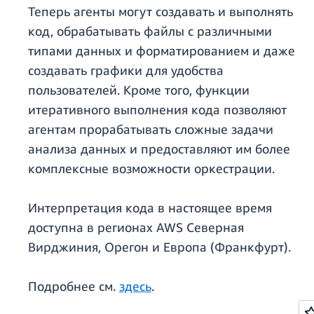
Теперь агенты могут создавать и выполнять
код, обрабатывать файлы с различными
типами данных и форматированием и даже
создавать графики для удобства
пользователей. Кроме того, функции
итеративного выполнения кода позволяют
агентам прорабатывать сложные задачи
анализа данных и предоставляют им более
комплексные возможности оркестрации.
Интерпретация кода в настоящее время
доступна в регионах AWS Северная
Вирджиния, Орегон и Европа (Франкфурт).
Подробнее см.
здесь
.