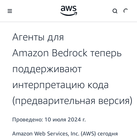
Перейти к главному контенту
Агенты для
Amazon Bedrock теперь
поддерживают
интерпретацию кода
(предварительная версия)
Проведено:
10 июля 2024 г.
Amazon Web Services, Inc. (AWS) сегодня