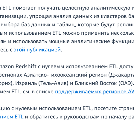
м ETL помогает получать целостную аналитическу
ганизации, упрощая анализ данных из кластеров ба
выбора баз данных и таблиц, которые будут репли
евым использованием ETL можно применить несколь
м и использовать мощные аналитические функции 
есь с
этой публикацией
.
azon Redshift с нулевым использованием ETL досту
 регионах Азиатско-Тихоокеанский регион (Джакарт
юрих), Израиль (Тель-Авив) и Ближний Восток (ОАЭ)
ием ETL, см. в списке
поддерживаемых регионов A
ацию с нулевым использованием ETL, посетите стра
анием ETL
и обратитесь к руководствам по началу р