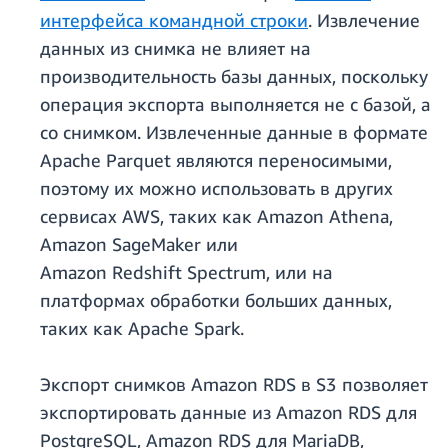
интерфейса командной строки
. Извлечение
данных из снимка не влияет на
производительность базы данных, поскольку
операция экспорта выполняется не с базой, а
со снимком. Извлеченные данные в формате
Apache Parquet являются переносимыми,
поэтому их можно использовать в других
сервисах AWS, таких как Amazon Athena,
Amazon SageMaker или
Amazon Redshift Spectrum, или на
платформах обработки больших данных,
таких как Apache Spark.
Экспорт снимков Amazon RDS в S3 позволяет
экспортировать данные из Amazon RDS для
PostgreSQL, Amazon RDS для MariaDB,