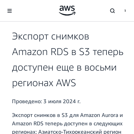
Перейти к главному контенту
Экспорт снимков
Amazon RDS в S3 теперь
доступен еще в восьми
регионах AWS
Проведено:
3 июля 2024 г.
Экспорт снимков в S3 для Amazon Aurora и
Amazon RDS теперь доступен в следующих
регионах: Азиатско-Тихоокеанский регион