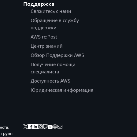
Поддержка
Свяжитесь с нами
Обращение в службу
поддержки
AWS re:Post
Центр знаний
Обзор Поддержки AWS
Получение помощи
специалиста
Доступность AWS
Юридическая информация
нств,
 групп