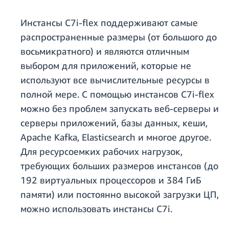
Инстансы C7i-flex поддерживают самые
распространенные размеры (от большого до
восьмикратного) и являются отличным
выбором для приложений, которые не
используют все вычислительные ресурсы в
полной мере. С помощью инстансов C7i-flex
можно без проблем запускать веб-серверы и
серверы приложений, базы данных, кеши,
Apache Kafka, Elasticsearch и многое другое.
Для ресурсоемких рабочих нагрузок,
требующих больших размеров инстансов (до
192 виртуальных процессоров и 384 ГиБ
памяти) или постоянно высокой загрузки ЦП,
можно использовать инстансы C7i.