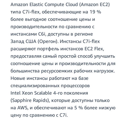
Amazon Elastic Compute Cloud (Amazon EC2)
типа C7i-flex, обеспечивающие на 19 %
более выгодное соотношение цены и
производительности по сравнению с
инстансами C6i, доступны в регионе
Запад США (Орегон). Инстансы C7i-flex
расширяют портфель инстансов EC2 Flex,
предоставляя самый простой способ улучшить
соотношение цены и производительности для
большинства ресурсоемких рабочих нагрузок.
Новые инстансы работают на базе
специализированных процессоров
Intel Xeon Scalable 4-го поколения
(Sapphire Rapids), которые доступны только
на AWS, и обеспечивают на 5 % более низкую
цену по сравнению с C7i.