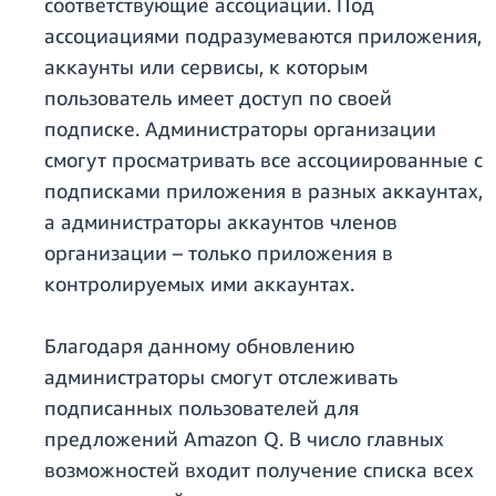
соответствующие ассоциации. Под
ассоциациями подразумеваются приложения,
аккаунты или сервисы, к которым
пользователь имеет доступ по своей
подписке. Администраторы организации
смогут просматривать все ассоциированные с
подписками приложения в разных аккаунтах,
а администраторы аккаунтов членов
организации – только приложения в
контролируемых ими аккаунтах.
Благодаря данному обновлению
администраторы смогут отслеживать
подписанных пользователей для
предложений Amazon Q. В число главных
возможностей входит получение списка всех