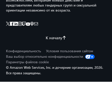
возможностями, ветеранам боевых действий и
представителям любых гендерных групп и сексуальной
ориентации независимо от их возраста.
К началу
Конфиденциальность
Условия пользования сайтом
Ваш выбор относительно конфиденциальности
Параметры файлов cookie
© Amazon Web Services, Inc. и дочерние организации, 2026.
Все права защищены.