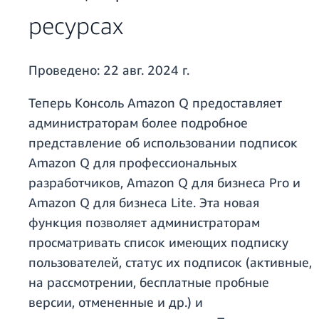
ресурсах
Проведено:
22 авг. 2024 г.
Теперь Консоль Amazon Q предоставляет
администраторам более подробное
представление об использовании подписок
Amazon Q для профессиональных
разработчиков, Amazon Q для бизнеса Pro и
Amazon Q для бизнеса Lite. Эта новая
функция позволяет администраторам
просматривать список имеющих подписку
пользователей, статус их подписок (активные,
на рассмотрении, бесплатные пробные
версии, отмененные и др.) и