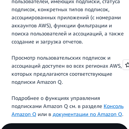
пользователей, имеющих подписки, статуса
подписок, конкретных типов подписок,
ассоциированных приложений (с номерами
аккаунтов AWS), функции фильтрации и
поиска пользователей и ассоциаций, а также
создание и загрузка отчетов.
Просмотр пользовательских подписок и
ассоциаций доступен во всех регионах AWS, в
которых предлагаются соответствующие
подписки Amazon Q.
Подробнее о функциях управления
подписками Amazon Q см. в разделе
Консоль
Amazon Q
или в
документации по Amazon Q
.