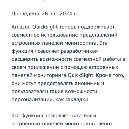
Проведено:
26 авг. 2024 г.
Amazon QuickSight теперь поддерживает
совместное использование представлений
встроенных панелей мониторинга. Эта
функция позволяет разработчикам
расширить возможности совместной работы в
своем приложении с помощью встроенных
панелей мониторинга QuickSight. Кроме того,
они могут предоставлять анонимным
пользователям такие возможности
персонализации, как закладки.
Эта функция позволяет читателям
встроенных панелей мониторинга легко