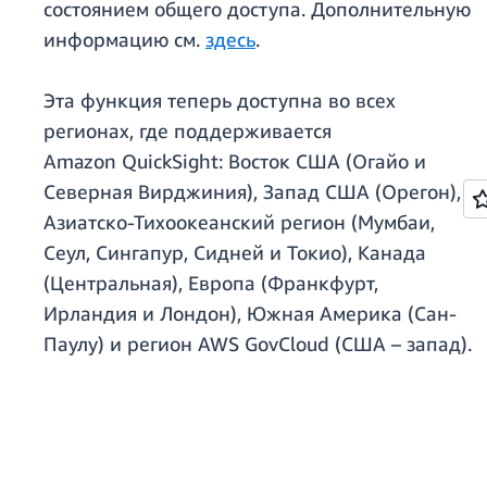
состоянием общего доступа. Дополнительную
информацию см.
здесь
.
Эта функция теперь доступна во всех
регионах, где поддерживается
Amazon QuickSight: Восток США (Огайо и
Северная Вирджиния), Запад США (Орегон),
Азиатско-Тихоокеанский регион (Мумбаи,
Сеул, Сингапур, Сидней и Токио), Канада
(Центральная), Европа (Франкфурт,
Ирландия и Лондон), Южная Америка (Сан-
Паулу) и регион AWS GovCloud (США – запад).