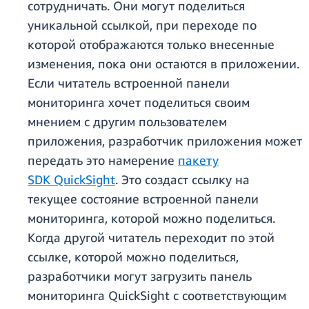
сотрудничать. Они могут поделиться
уникальной ссылкой, при переходе по
которой отображаются только внесенные
изменения, пока они остаются в приложении.
Если читатель встроенной панели
мониторинга хочет поделиться своим
мнением с другим пользователем
приложения, разработчик приложения может
передать это намерение
пакету
SDK QuickSight
. Это создаст ссылку на
текущее состояние встроенной панели
мониторинга, которой можно поделиться.
Когда другой читатель переходит по этой
ссылке, которой можно поделиться,
разработчики могут загрузить панель
мониторинга QuickSight с соответствующим