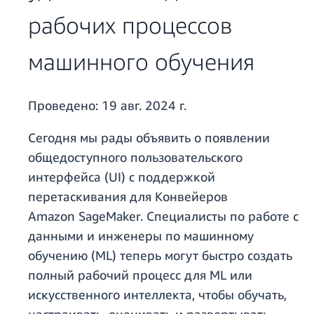
рабочих процессов
машинного обучения
Проведено:
19 авг. 2024 г.
Сегодня мы рады объявить о появлении
общедоступного пользовательского
интерфейса (UI) с поддержкой
перетаскивания для Конвейеров
Amazon SageMaker. Специалисты по работе с
данными и инженеры по машинному
обучению (ML) теперь могут быстро создать
полный рабочий процесс для ML или
искусственного интеллекта, чтобы обучать,