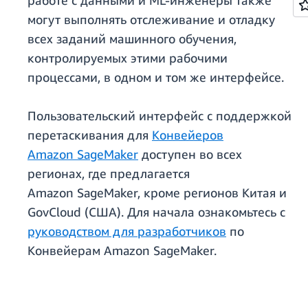
работе с данными и ML-инженеры также
могут выполнять отслеживание и отладку
всех заданий машинного обучения,
контролируемых этими рабочими
процессами, в одном и том же интерфейсе.
Пользовательский интерфейс с поддержкой
перетаскивания для
Конвейеров
Amazon SageMaker
доступен во всех
регионах, где предлагается
Amazon SageMaker, кроме регионов Китая и
GovCloud (США). Для начала ознакомьтесь с
руководством для разработчиков
по
Конвейерам Amazon SageMaker.