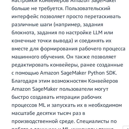
настройки Конвейеров Amazon SageMaker
больше не требуется. Пользовательский
интерфейс позволяет просто перетаскивать
различные шаги (например, задания
блокнота, задания по настройке LLM или
конечные точки вывода) и соединять их
вместе для формирования рабочего процесса
машинного обучения. Он также позволяет
редактировать конвейеры, ранее созданные
с помощью Amazon SageMaker Python SDK.
Благодаря этим возможностям Конвейеров
Amazon SageMaker пользователи могут
быстро создавать итерации рабочих
процессов ML и запускать их в необходимом
масштабе десятки тысяч раз в
производственной среде. Специалисты по