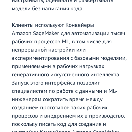
настраивать, оценивать и развертывать
модели без написания кода.
Клиенты используют Конвейеры
Amazon SageMaker для автоматизации тысяч
рабочих процессов ML, в том числе для
непрерывной настройки или
экспериментирования с базовыми моделями,
применяемыми в рабочих нагрузках
генеративного искусственного интеллекта.
Запуск этого интерфейса позволит
специалистам по работе с данными и ML-
инженерам сократить время между
созданием прототипов таких рабочих
процессов и внедрением их в производство,
поскольку писать код для создания и