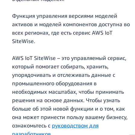
Функция управления версиями моделей
активов и моделей компонентов доступна во
всех регионах, где есть сервис AWS IoT
SiteWise.
AWS IoT SiteWise – это управляемый сервис,
который помогает собирать, хранить,
упорядочивать и отслеживать данные с
промышленного оборудования в
необходимых масштабах, чтобы принимать
решения на основе данных. Чтобы узнать
больше об этой новой функции и о том, как
она может принести пользу вашему бизнесу,
ознакомьтесь с
руководством для
разработчиков
.