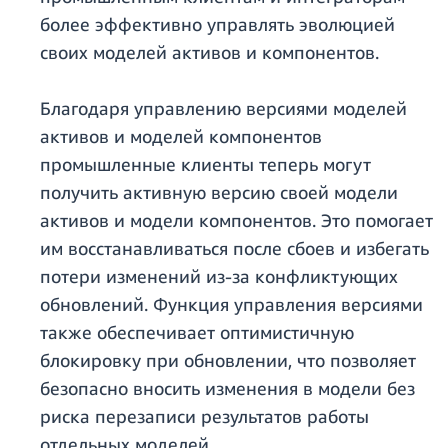
более эффективно управлять эволюцией
своих моделей активов и компонентов.
Благодаря управлению версиями моделей
активов и моделей компонентов
промышленные клиенты теперь могут
получить активную версию своей модели
активов и модели компонентов. Это помогает
им восстанавливаться после сбоев и избегать
потери изменений из-за конфликтующих
обновлений. Функция управления версиями
также обеспечивает оптимистичную
блокировку при обновлении, что позволяет
безопасно вносить изменения в модели без
риска перезаписи результатов работы
отдельных моделей.