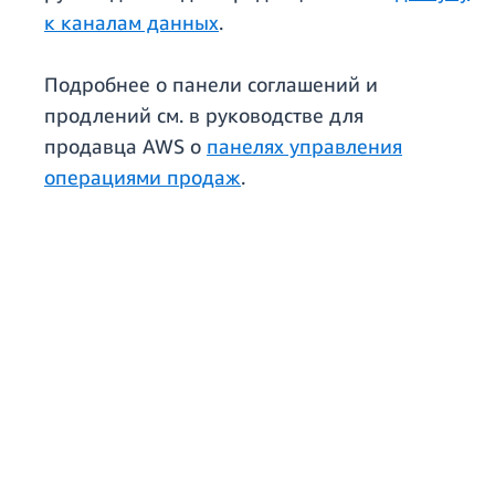
к каналам данных
.
Подробнее о панели соглашений и
продлений см. в руководстве для
продавца AWS о
панелях управления
операциями продаж
.