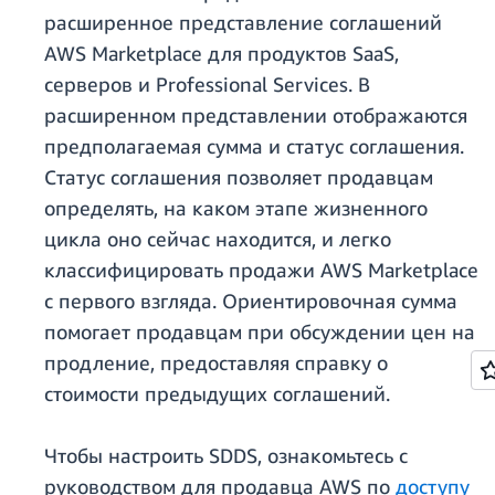
расширенное представление соглашений
AWS Marketplace для продуктов SaaS,
серверов и Professional Services. В
расширенном представлении отображаются
предполагаемая сумма и статус соглашения.
Статус соглашения позволяет продавцам
определять, на каком этапе жизненного
цикла оно сейчас находится, и легко
классифицировать продажи AWS Marketplace
с первого взгляда. Ориентировочная сумма
помогает продавцам при обсуждении цен на
продление, предоставляя справку о
стоимости предыдущих соглашений.
Чтобы настроить SDDS, ознакомьтесь с
руководством для продавца AWS по
доступу