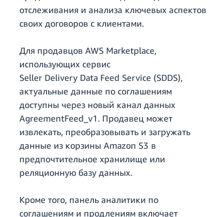
отслеживания и анализа ключевых аспектов
своих договоров с клиентами.
Для продавцов AWS Marketplace,
использующих сервис
Seller Delivery Data Feed Service (SDDS),
актуальные данные по соглашениям
доступны через новый канал данных
AgreementFeed_v1. Продавец может
извлекать, преобразовывать и загружать
данные из корзины Amazon S3 в
предпочтительное хранилище или
реляционную базу данных.
Кроме того, панель аналитики по
соглашениям и продлениям включает