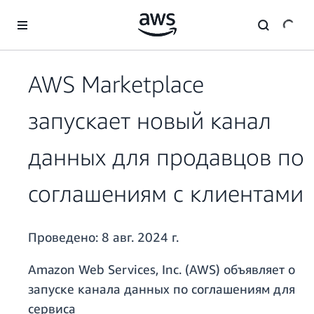
Перейти к главному контенту
AWS Marketplace
запускает новый канал
данных для продавцов по
соглашениям с клиентами
Проведено:
8 авг. 2024 г.
Amazon Web Services, Inc. (AWS) объявляет о
запуске канала данных по соглашениям для
сервиса