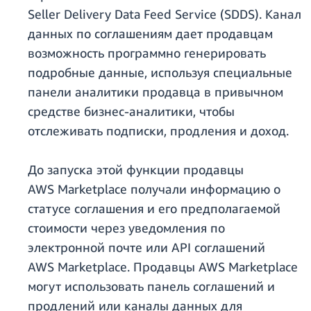
Seller Delivery Data Feed Service (SDDS). Канал
данных по соглашениям дает продавцам
возможность программно генерировать
подробные данные, используя специальные
панели аналитики продавца в привычном
средстве бизнес-аналитики, чтобы
отслеживать подписки, продления и доход.
До запуска этой функции продавцы
AWS Marketplace получали информацию о
статусе соглашения и его предполагаемой
стоимости через уведомления по
электронной почте или API соглашений
AWS Marketplace. Продавцы AWS Marketplace
могут использовать панель соглашений и
продлений или каналы данных для