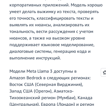
корпоративных приложений. Модель хорошо
умеет делать выжимку из текста, проверять
его точность, классифицировать тексты и
выявлять их нюансы, анализировать их
тональность, вести рассуждения с учетом
нюансов, а также на высоком уровне
поддерживает языковое моделирование,
диалоговые системы, генерацию кода и
выполнение инструкций.
Модели Meta Llama 3 доступны в
Amazon Bedrock в следующих регионах:
Восток США (Северная Вирджиния),
Запад США (Орегон), Азиатско-
Тихоокеанский регион (Мумбаи), Канада
(Центральная), Европа (Лондон) и регион