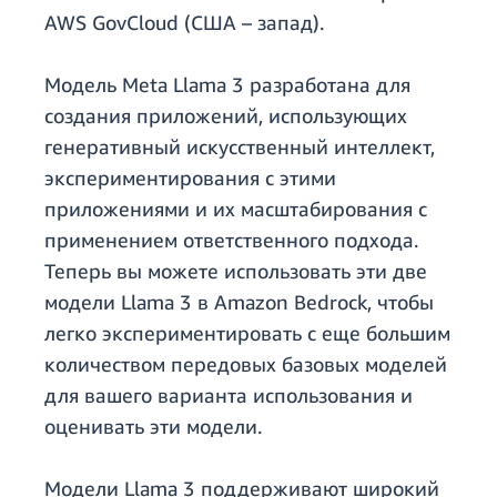
AWS GovCloud (США – запад).
Модель Meta Llama 3 разработана для
создания приложений, использующих
генеративный искусственный интеллект,
экспериментирования с этими
приложениями и их масштабирования с
применением ответственного подхода.
Теперь вы можете использовать эти две
модели Llama 3 в Amazon Bedrock, чтобы
легко экспериментировать с еще большим
количеством передовых базовых моделей
для вашего варианта использования и
оценивать эти модели.
Модели Llama 3 поддерживают широкий