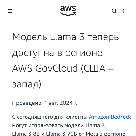
Перейти к главному контенту
Модель Llama 3 теперь
доступна в регионе
AWS GovCloud (США –
запад)
Проведено:
1 авг. 2024 г.
С сегодняшнего дня клиенты
Amazon Bedrock
могут использовать модели Llama 3,
Llama 3 8B и Llama 3 70B от Meta в регионе