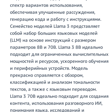
спектр вариантов использования,
обеспечивая улучшенные рассуждения,
генерацию кода и работу с инструкциями.
Семейство моделей Llama 3 представляет
собой набор больших языковых моделей
(LLM) на основе инструкций с размером
параметров 8B и 70B. Llama 3 8B идеально
подходит для ограниченных вычислительных
мощностей и ресурсов, ускоренного обучения
и периферийных устройств. Модель
прекрасно справляется с обзором,
классификацией и анализом тональности
текстов, а также с языковым переводом.
Llama 3 70B идеально подходит для создания
контента, использования разговорного ИИ,
понимания языка, исследований и