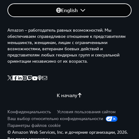
English
Amazon – работодатель равных возможностей. Мы
обеспечиваем справедливое отношение к представителям
меньшинств, женщинам, лицам с ограниченными
возможностями, ветеранам боевых действий и
представителям любых гендерных групп и сексуальной
ориентации независимо от их возраста.
К началу
Конфиденциальность
Условия пользования сайтом
Ваш выбор относительно конфиденциальности
Параметры файлов cookie
© Amazon Web Services, Inc. и дочерние организации, 2026.
Все права защищены.