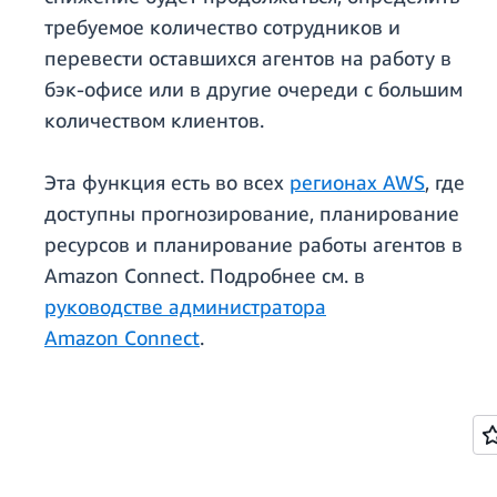
требуемое количество сотрудников и
перевести оставшихся агентов на работу в
бэк-офисе или в другие очереди с большим
количеством клиентов.
Эта функция есть во всех
регионах AWS
, где
доступны прогнозирование, планирование
ресурсов и планирование работы агентов в
Amazon Connect. Подробнее см. в
руководстве администратора
Amazon Connect
.