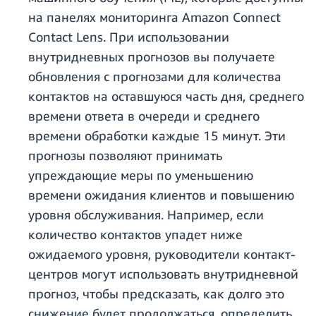
на панелях мониторинга Amazon Connect
Contact Lens. При использовании
внутридневных прогнозов вы получаете
обновления с прогнозами для количества
контактов на оставшуюся часть дня, среднего
времени ответа в очереди и среднего
времени обработки каждые 15 минут. Эти
прогнозы позволяют принимать
упреждающие меры по уменьшению
времени ожидания клиентов и повышению
уровня обслуживания. Например, если
количество контактов упадет ниже
ожидаемого уровня, руководители контакт-
центров могут использовать внутридневной
прогноз, чтобы предсказать, как долго это
снижение будет продолжаться, определить