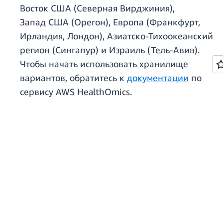
Восток США (Северная Вирджиния),
Запад США (Орегон), Европа (Франкфурт,
Ирландия, Лондон), Азиатско-Тихоокеанский
регион (Сингапур) и Израиль (Тель-Авив).
Чтобы начать использовать хранилище
вариантов, обратитесь к
документации
по
сервису AWS HealthOmics.