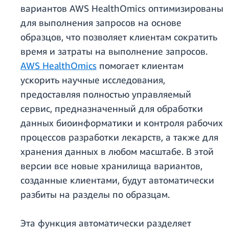
вариантов AWS HealthOmics оптимизированы
для выполнения запросов на основе
образцов, что позволяет клиентам сократить
время и затраты на выполнение запросов.
AWS HealthOmics
помогает клиентам
ускорить научные исследования,
предоставляя полностью управляемый
сервис, предназначенный для обработки
данных биоинформатики и контроля рабочих
процессов разработки лекарств, а также для
хранения данных в любом масштабе. В этой
версии все новые хранилища вариантов,
созданные клиентами, будут автоматически
разбиты на разделы по образцам.
Эта функция автоматически разделяет