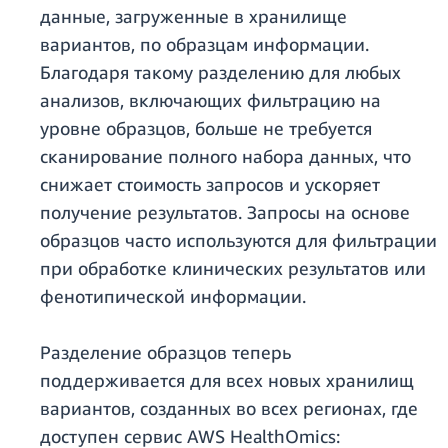
данные, загруженные в хранилище
вариантов, по образцам информации.
Благодаря такому разделению для любых
анализов, включающих фильтрацию на
уровне образцов, больше не требуется
сканирование полного набора данных, что
снижает стоимость запросов и ускоряет
получение результатов. Запросы на основе
образцов часто используются для фильтрации
при обработке клинических результатов или
фенотипической информации.
Разделение образцов теперь
поддерживается для всех новых хранилищ
вариантов, созданных во всех регионах, где
доступен сервис AWS HealthOmics: