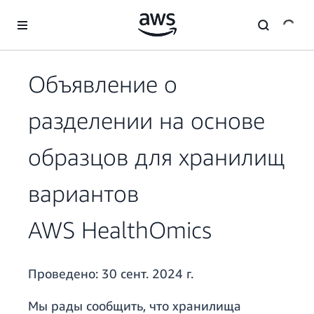
Перейти к главному контенту
Объявление о
разделении на основе
образцов для хранилищ
вариантов
AWS HealthOmics
Проведено:
30 сент. 2024 г.
Мы рады сообщить, что хранилища