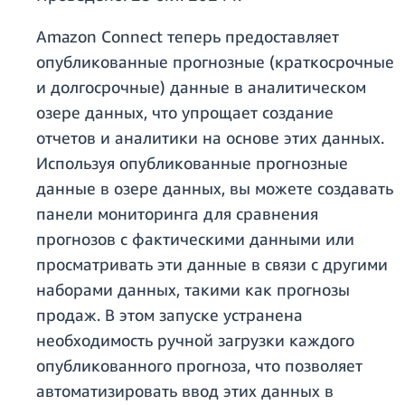
Amazon Connect теперь предоставляет
опубликованные прогнозные (краткосрочные
и долгосрочные) данные в аналитическом
озере данных, что упрощает создание
отчетов и аналитики на основе этих данных.
Используя опубликованные прогнозные
данные в озере данных, вы можете создавать
панели мониторинга для сравнения
прогнозов с фактическими данными или
просматривать эти данные в связи с другими
наборами данных, такими как прогнозы
продаж. В этом запуске устранена
необходимость ручной загрузки каждого
опубликованного прогноза, что позволяет
автоматизировать ввод этих данных в