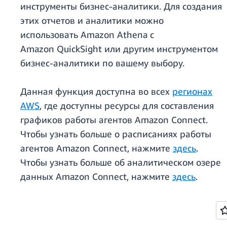
инструменты бизнес-аналитики. Для создания
этих отчетов и аналитики можно
использовать Amazon Athena с
Amazon QuickSight или другим инструментом
бизнес-аналитики по вашему выбору.
Данная функция доступна во всех
регионах
AWS
, где доступны ресурсы для составления
графиков работы агентов Amazon Connect.
Чтобы узнать больше о расписаниях работы
агентов Amazon Connect, нажмите
здесь
.
Чтобы узнать больше об аналитическом озере
данных Amazon Connect, нажмите
здесь
.