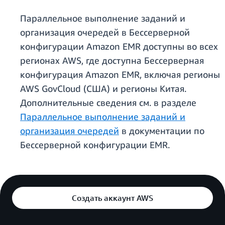
Параллельное выполнение заданий и
организация очередей в Бессерверной
конфигурации Amazon EMR доступны во всех
регионах AWS, где доступна Бессерверная
конфигурация Amazon EMR, включая регионы
AWS GovCloud (США) и регионы Китая.
Дополнительные сведения см. в разделе
Параллельное выполнение заданий и
организация очередей
в документации по
Бессерверной конфигурации EMR.
Создать аккаунт AWS