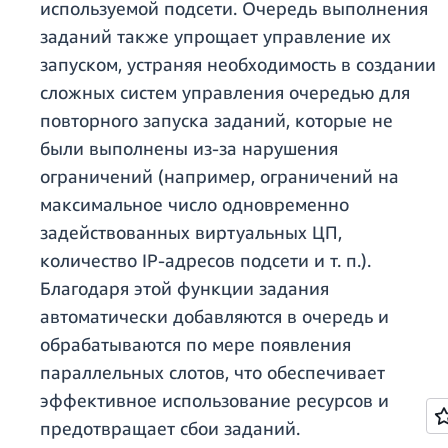
используемой подсети. Очередь выполнения
заданий также упрощает управление их
запуском, устраняя необходимость в создании
сложных систем управления очередью для
повторного запуска заданий, которые не
были выполнены из-за нарушения
ограничений (например, ограничений на
максимальное число одновременно
задействованных виртуальных ЦП,
количество IP-адресов подсети и т. п.).
Благодаря этой функции задания
автоматически добавляются в очередь и
обрабатываются по мере появления
параллельных слотов, что обеспечивает
эффективное использование ресурсов и
предотвращает сбои заданий.