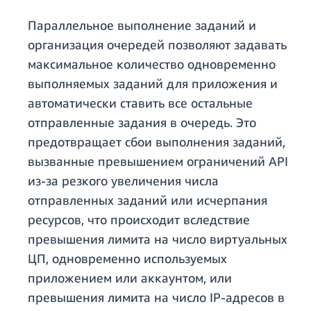
Параллельное выполнение заданий и
организация очередей позволяют задавать
максимальное количество одновременно
выполняемых заданий для приложения и
автоматически ставить все остальные
отправленные задания в очередь. Это
предотвращает сбои выполнения заданий,
вызванные превышением ограничений API
из-за резкого увеличения числа
отправленных заданий или исчерпания
ресурсов, что происходит вследствие
превышения лимита на число виртуальных
ЦП, одновременно используемых
приложением или аккаунтом, или
превышения лимита на число IP-адресов в