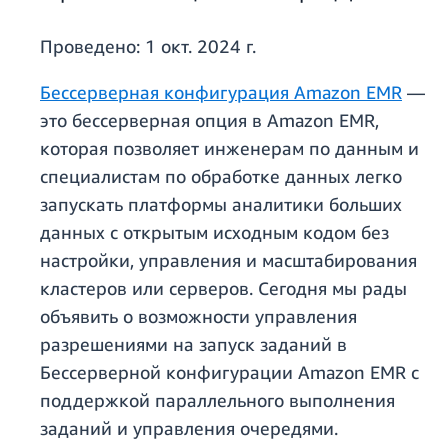
Проведено:
1 окт. 2024 г.
Бессерверная конфигурация Amazon EMR
—
это бессерверная опция в Amazon EMR,
которая позволяет инженерам по данным и
специалистам по обработке данных легко
запускать платформы аналитики больших
данных с открытым исходным кодом без
настройки, управления и масштабирования
кластеров или серверов. Сегодня мы рады
объявить о возможности управления
разрешениями на запуск заданий в
Бессерверной конфигурации Amazon EMR с
поддержкой параллельного выполнения
заданий и управления очередями.