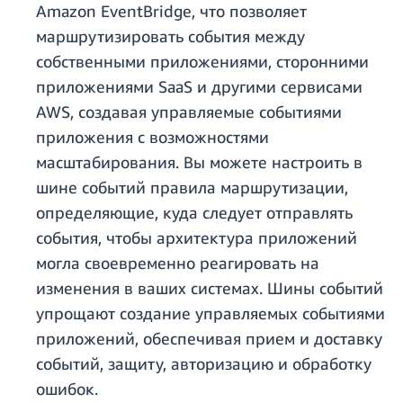
Amazon EventBridge, что позволяет
маршрутизировать события между
собственными приложениями, сторонними
приложениями SaaS и другими сервисами
AWS, создавая управляемые событиями
приложения с возможностями
масштабирования. Вы можете настроить в
шине событий правила маршрутизации,
определяющие, куда следует отправлять
события, чтобы архитектура приложений
могла своевременно реагировать на
изменения в ваших системах. Шины событий
упрощают создание управляемых событиями
приложений, обеспечивая прием и доставку
событий, защиту, авторизацию и обработку
ошибок.