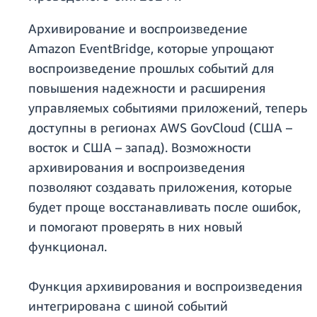
Архивирование и воспроизведение
Amazon EventBridge, которые упрощают
воспроизведение прошлых событий для
повышения надежности и расширения
управляемых событиями приложений, теперь
доступны в регионах AWS GovCloud (США –
восток и США – запад). Возможности
архивирования и воспроизведения
позволяют создавать приложения, которые
будет проще восстанавливать после ошибок,
и помогают проверять в них новый
функционал.
Функция архивирования и воспроизведения
интегрирована с шиной событий