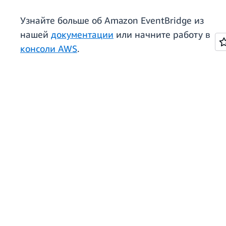
Узнайте больше об Amazon EventBridge из
нашей
документации
или начните работу в
консоли AWS
.