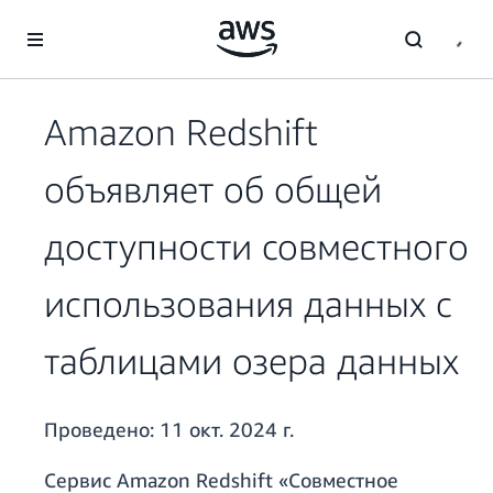
Перейти к главному контенту
Amazon Redshift
объявляет об общей
доступности совместного
использования данных с
таблицами озера данных
Проведено:
11 окт. 2024 г.
Сервис Amazon Redshift «Совместное