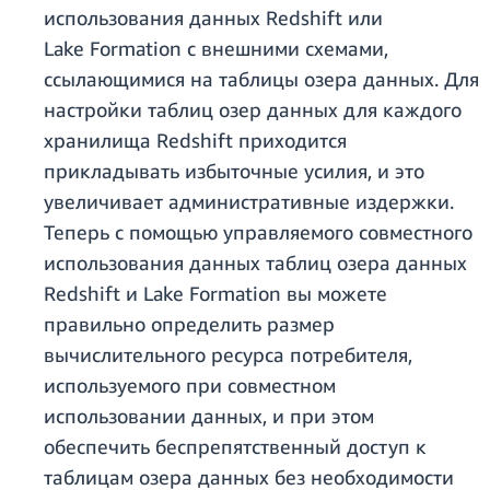
использования данных Redshift или
Lake Formation с внешними схемами,
ссылающимися на таблицы озера данных. Для
настройки таблиц озер данных для каждого
хранилища Redshift приходится
прикладывать избыточные усилия, и это
увеличивает административные издержки.
Теперь с помощью управляемого совместного
использования данных таблиц озера данных
Redshift и Lake Formation вы можете
правильно определить размер
вычислительного ресурса потребителя,
используемого при совместном
использовании данных, и при этом
обеспечить беспрепятственный доступ к
таблицам озера данных без необходимости