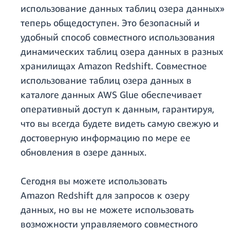
использование данных таблиц озера данных»
теперь общедоступен. Это безопасный и
удобный способ совместного использования
динамических таблиц озера данных в разных
хранилищах Amazon Redshift. Совместное
использование таблиц озера данных в
каталоге данных AWS Glue обеспечивает
оперативный доступ к данным, гарантируя,
что вы всегда будете видеть самую свежую и
достоверную информацию по мере ее
обновления в озере данных.
Сегодня вы можете использовать
Amazon Redshift для запросов к озеру
данных, но вы не можете использовать
возможности управляемого совместного