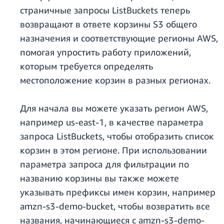
страничные запросы ListBuckets теперь
возвращают в ответе корзины S3 общего
назначения и соответствующие регионы AWS,
помогая упростить работу приложений,
которым требуется определять
местоположение корзин в разных регионах.
Для начала вы можете указать регион AWS,
например us-east-1, в качестве параметра
запроса ListBuckets, чтобы отобразить список
корзин в этом регионе. При использовании
параметра запроса для фильтрации по
названию корзины вы также можете
указывать префиксы имен корзин, например
amzn-s3-demo-bucket, чтобы возвратить все
названия, начинающиеся с amzn-s3-demo-