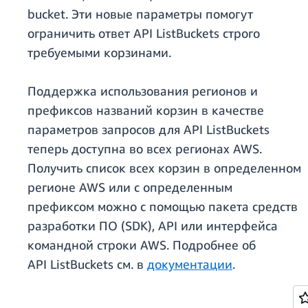
bucket. Эти новые параметры помогут
ограничить ответ API ListBuckets строго
требуемыми корзинами.
Поддержка использования регионов и
префиксов названий корзин в качестве
параметров запросов для API ListBuckets
теперь доступна во всех регионах AWS.
Получить список всех корзин в определенном
регионе AWS или с определенным
префиксом можно с помощью пакета средств
разработки ПО (SDK), API или интерфейса
командной строки AWS. Подробнее об
API ListBuckets см. в
документации
.