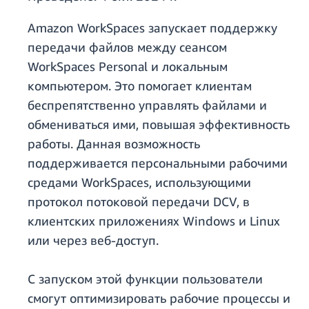
Amazon WorkSpaces запускает поддержку
передачи файлов между сеансом
WorkSpaces Personal и локальным
компьютером. Это помогает клиентам
беспрепятственно управлять файлами и
обмениваться ими, повышая эффективность
работы. Данная возможность
поддерживается персональными рабочими
средами WorkSpaces, использующими
протокол потоковой передачи DCV, в
клиентских приложениях Windows и Linux
или через веб-доступ.
С запуском этой функции пользователи
смогут оптимизировать рабочие процессы и