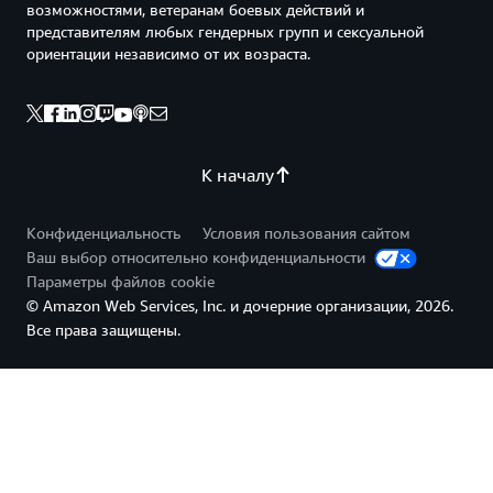
возможностями, ветеранам боевых действий и
представителям любых гендерных групп и сексуальной
ориентации независимо от их возраста.
К началу
Конфиденциальность
Условия пользования сайтом
Ваш выбор относительно конфиденциальности
Параметры файлов cookie
© Amazon Web Services, Inc. и дочерние организации, 2026.
Все права защищены.