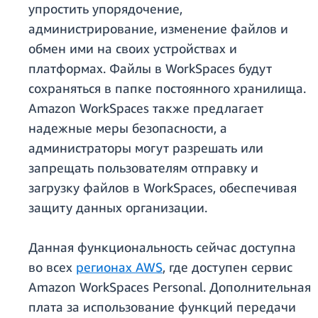
упростить упорядочение,
администрирование, изменение файлов и
обмен ими на своих устройствах и
платформах. Файлы в WorkSpaces будут
сохраняться в папке постоянного хранилища.
Amazon WorkSpaces также предлагает
надежные меры безопасности, а
администраторы могут разрешать или
запрещать пользователям отправку и
загрузку файлов в WorkSpaces, обеспечивая
защиту данных организации.
Данная функциональность сейчас доступна
во всех
регионах AWS
, где доступен сервис
Amazon WorkSpaces Personal. Дополнительная
плата за использование функций передачи