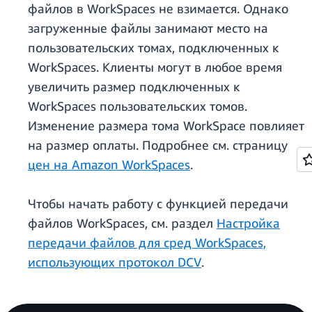
файлов в WorkSpaces не взимается. Однако
загруженные файлы занимают место на
пользовательских томах, подключенных к
WorkSpaces. Клиенты могут в любое время
увеличить размер подключенных к
WorkSpaces пользовательских томов.
Изменение размера тома WorkSpace повлияет
на размер оплаты. Подробнее см. страницу
цен на Amazon WorkSpaces
.
Чтобы начать работу с функцией передачи
файлов WorkSpaces, см. раздел
Настройка
передачи файлов для сред WorkSpaces,
использующих протокол DCV
.