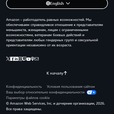
English
Amazon – работодатель равных возможностей. Мы
обеспечиваем справедливое отношение к представителям
меньшинств, женщинам, лицам с ограниченными
возможностями, ветеранам боевых действий и
представителям любых гендерных групп и сексуальной
ориентации независимо от их возраста.
К началу
Конфиденциальность
Условия пользования сайтом
Ваш выбор относительно конфиденциальности
Параметры файлов cookie
© Amazon Web Services, Inc. и дочерние организации, 2026.
Все права защищены.