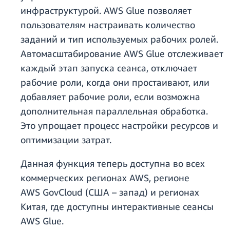
инфраструктурой. AWS Glue позволяет
пользователям настраивать количество
заданий и тип используемых рабочих ролей.
Автомасштабирование AWS Glue отслеживает
каждый этап запуска сеанса, отключает
рабочие роли, когда они простаивают, или
добавляет рабочие роли, если возможна
дополнительная параллельная обработка.
Это упрощает процесс настройки ресурсов и
оптимизации затрат.
Данная функция теперь доступна во всех
коммерческих регионах AWS, регионе
AWS GovCloud (США – запад) и регионах
Китая, где доступны интерактивные сеансы
AWS Glue.