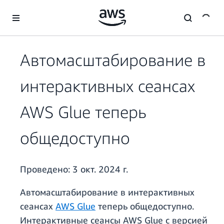
Перейти к главному контенту
Автомасштабирование в
интерактивных сеансах
AWS Glue теперь
общедоступно
Проведено:
3 окт. 2024 г.
Автомасштабирование в интерактивных
сеансах
AWS Glue
теперь общедоступно.
Интерактивные сеансы AWS Glue с версией