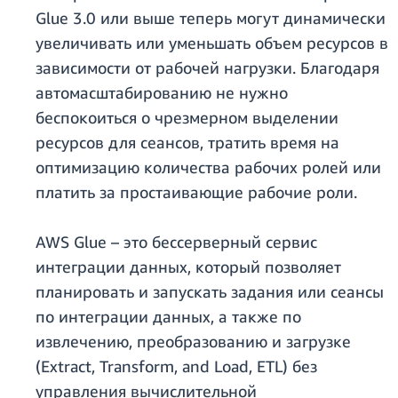
Glue 3.0 или выше теперь могут динамически
увеличивать или уменьшать объем ресурсов в
зависимости от рабочей нагрузки. Благодаря
автомасштабированию не нужно
беспокоиться о чрезмерном выделении
ресурсов для сеансов, тратить время на
оптимизацию количества рабочих ролей или
платить за простаивающие рабочие роли.
AWS Glue – это бессерверный сервис
интеграции данных, который позволяет
планировать и запускать задания или сеансы
по интеграции данных, а также по
извлечению, преобразованию и загрузке
(Extract, Transform, and Load, ETL) без
управления вычислительной