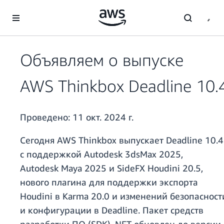
Перейти к главному контенту
Объявляем о выпуске
AWS Thinkbox Deadline 10.
Проведено:
11 окт. 2024 г.
Сегодня AWS Thinkbox выпускает Deadline 10.4
с поддержкой Autodesk 3dsMax 2025,
Autodesk Maya 2025 и SideFX Houdini 20.5,
нового плагина для поддержки экспорта
Houdini в Karma 20.0 и изменений безопасност
и конфигурации в Deadline. Пакет средств