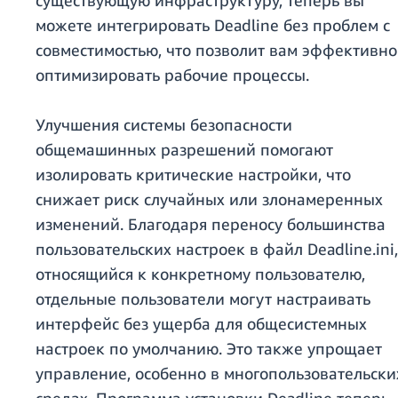
существующую инфраструктуру, теперь вы
можете интегрировать Deadline без проблем с
совместимостью, что позволит вам эффективно
оптимизировать рабочие процессы.
Улучшения системы безопасности
общемашинных разрешений помогают
изолировать критические настройки, что
снижает риск случайных или злонамеренных
изменений. Благодаря переносу большинства
пользовательских настроек в файл Deadline.ini,
относящийся к конкретному пользователю,
отдельные пользователи могут настраивать
интерфейс без ущерба для общесистемных
настроек по умолчанию. Это также упрощает
управление, особенно в многопользовательски