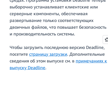
средах. Программа установки Deadline теперь
выборочно устанавливает клиентские или
серверные компоненты, обеспечивая
развертывание только соответствующих
двоичных файлов, что повышает безопасность
и производительность системы.
Чтобы загрузить последнюю версию Deadline,
посетите
страницу загрузки
. Дополнительные
сведения об этом выпуске см. в
примечаниях к
выпуску Deadline
.