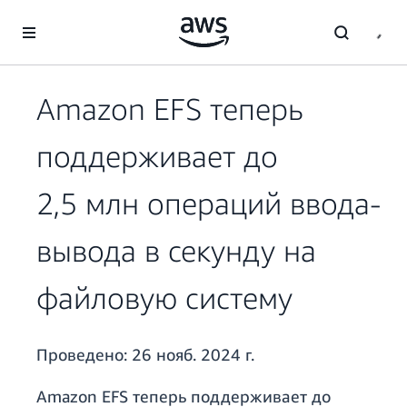
Перейти к главному контенту
Amazon EFS теперь
поддерживает до
2,5 млн операций ввода-
вывода в секунду на
файловую систему
Проведено:
26 нояб. 2024 г.
Amazon EFS теперь поддерживает до