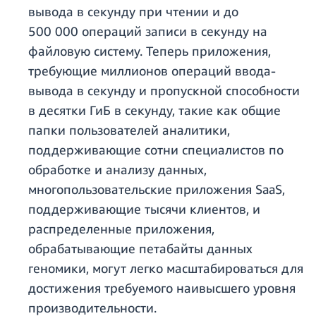
вывода в секунду при чтении и до
500 000 операций записи в секунду на
файловую систему. Теперь приложения,
требующие миллионов операций ввода-
вывода в секунду и пропускной способности
в десятки ГиБ в секунду, такие как общие
папки пользователей аналитики,
поддерживающие сотни специалистов по
обработке и анализу данных,
многопользовательские приложения SaaS,
поддерживающие тысячи клиентов, и
распределенные приложения,
обрабатывающие петабайты данных
геномики, могут легко масштабироваться для
достижения требуемого наивысшего уровня
производительности.