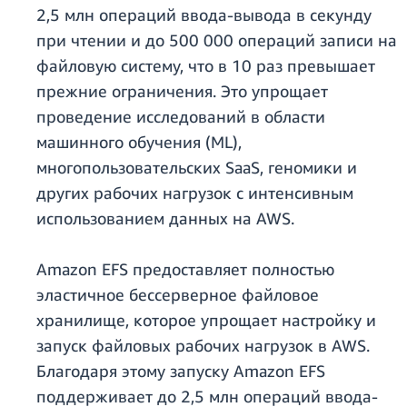
2,5 млн операций ввода-вывода в секунду
при чтении и до 500 000 операций записи на
файловую систему, что в 10 раз превышает
прежние ограничения. Это упрощает
проведение исследований в области
машинного обучения (ML),
многопользовательских SaaS, геномики и
других рабочих нагрузок с интенсивным
использованием данных на AWS.
Amazon EFS предоставляет полностью
эластичное бессерверное файловое
хранилище, которое упрощает настройку и
запуск файловых рабочих нагрузок в AWS.
Благодаря этому запуску Amazon EFS
поддерживает до 2,5 млн операций ввода-