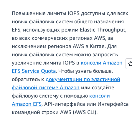
Повышенные лимиты IOPS доступны для всех
новых файловых систем общего назначения
EFS, использующих режим Elastic Throughput,
во всех коммерческих регионах AWS, за
исключением регионов AWS в Китае. Для
новых файловых систем можно запросить
увеличение лимита IOPS в
консоли Amazon
EFS Service Quota
. Чтобы узнать больше,
обратитесь к
документации по эластичной
файловой системе Amazon
или создайте
файловую систему с помощью
консоли
Amazon EFS
, API-интерфейса или Интерфейса
командной строки AWS (AWS CLI).