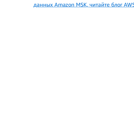
данных Amazon MSK, читайте блог AW