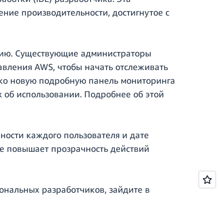
ние производительности, достигнутое с
анию. Существующие администраторы
авления AWS, чтобы начать отслеживать
ько новую подробную панель мониторинга
 об использовании. Подробнее об этой
ности каждого пользователя и дате
ше повышает прозрачность действий
ональных разработчиков, зайдите в