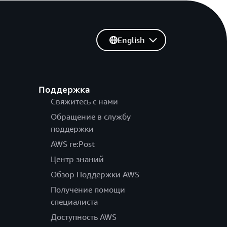
English
Поддержка
Свяжитесь с нами
Обращение в службу
поддержки
AWS re:Post
Центр знаний
Обзор Поддержки AWS
Получение помощи
специалиста
Доступность AWS