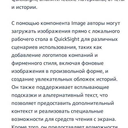
и истории.
С помощью компонента Image авторы могут
загружать изображения прямо с локального
рабочего стола в QuickSight для различных
сценариев использования, таких как
добавление логотипов компаний и
фирменного стиля, включая фоновые
изображения в произвольной форме, и
создание увлекательных обложек историй.
Он также поддерживает всплывающие
подсказки и альтернативный текст, что
позволяет предоставить дополнительный
контекст и реализовать специальные
возможности для средств чтения с экрана.
Кроме того, он предоставляет возможности