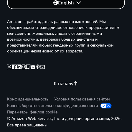
English
Amazon – работодатель равных возможностей. Мы
обеспечиваем справедливое отношение к представителям
меньшинств, женщинам, лицам с ограниченными
возможностями, ветеранам боевых действий и
представителям любых гендерных групп и сексуальной
ориентации независимо от их возраста.
К началу
Конфиденциальность
Условия пользования сайтом
Ваш выбор относительно конфиденциальности
Параметры файлов cookie
© Amazon Web Services, Inc. и дочерние организации, 2026.
Все права защищены.