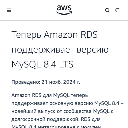
Перейти к главному контенту
Теперь Amazon RDS
поддерживает версию
MySQL 8.4 LTS
Проведено:
21 нояб. 2024 г.
Amazon RDS для MySQL теперь
поддерживает основную версию MySQL 8.4 –
новейший выпуск от сообщества MySQL с
долгосрочной поддержкой. RDS для
MySQL 8.4 интегрирована с модулем