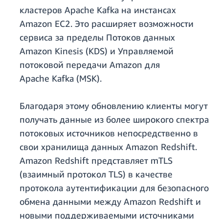
кластеров Apache Kafka на инстансах
Amazon EC2. Это расширяет возможности
сервиса за пределы Потоков данных
Amazon Kinesis (KDS) и Управляемой
потоковой передачи Amazon для
Apache Kafka (MSK).
Благодаря этому обновлению клиенты могут
получать данные из более широкого спектра
потоковых источников непосредственно в
свои хранилища данных Amazon Redshift.
Amazon Redshift представляет mTLS
(взаимный протокол TLS) в качестве
протокола аутентификации для безопасного
обмена данными между Amazon Redshift и
новыми поддерживаемыми источниками