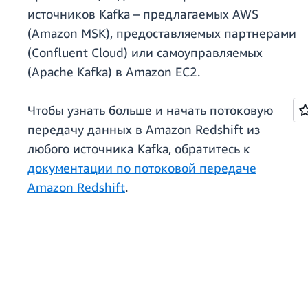
источников Kafka – предлагаемых AWS
(Amazon MSK), предоставляемых партнерами
(Confluent Cloud) или самоуправляемых
(Apache Kafka) в Amazon EC2.
Чтобы узнать больше и начать потоковую
передачу данных в Amazon Redshift из
любого источника Kafka, обратитесь к
документации по потоковой передаче
Amazon Redshift
.