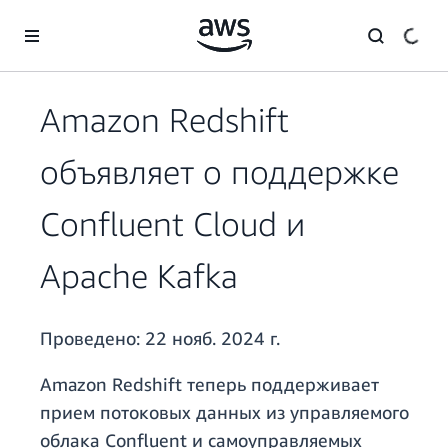
Перейти к главному контенту
Amazon Redshift
объявляет о поддержке
Confluent Cloud и
Apache Kafka
Проведено:
22 нояб. 2024 г.
Amazon Redshift теперь поддерживает
прием потоковых данных из управляемого
облака Confluent и самоуправляемых