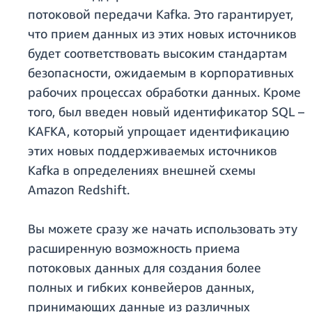
потоковой передачи Kafka. Это гарантирует,
что прием данных из этих новых источников
будет соответствовать высоким стандартам
безопасности, ожидаемым в корпоративных
рабочих процессах обработки данных. Кроме
того, был введен новый идентификатор SQL –
KAFKA, который упрощает идентификацию
этих новых поддерживаемых источников
Kafka в определениях внешней схемы
Amazon Redshift.
Вы можете сразу же начать использовать эту
расширенную возможность приема
потоковых данных для создания более
полных и гибких конвейеров данных,
принимающих данные из различных