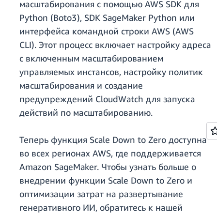
масштабирования с помощью AWS SDK для
Python (Boto3), SDK SageMaker Python или
интерфейса командной строки AWS (AWS
CLI). Этот процесс включает настройку адреса
с включенным масштабированием
управляемых инстансов, настройку политик
масштабирования и создание
предупреждений CloudWatch для запуска
действий по масштабированию.
Теперь функция Scale Down to Zero доступна
во всех регионах AWS, где поддерживается
Amazon SageMaker. Чтобы узнать больше о
внедрении функции Scale Down to Zero и
оптимизации затрат на развертывание
генеративного ИИ, обратитесь к нашей