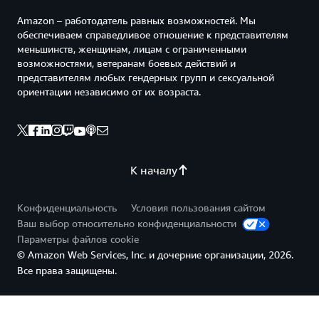
Amazon – работодатель равных возможностей. Мы
обеспечиваем справедливое отношение к представителям
меньшинств, женщинам, лицам с ограниченными
возможностями, ветеранам боевых действий и
представителям любых гендерных групп и сексуальной
ориентации независимо от их возраста.
К началу
Конфиденциальность
Условия пользования сайтом
Ваш выбор относительно конфиденциальности
Параметры файлов cookie
© Amazon Web Services, Inc. и дочерние организации, 2026.
Все права защищены.