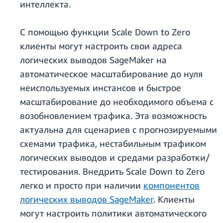
интеллекта.
С помощью функции Scale Down to Zero
клиенты могут настроить свои адреса
логических выводов SageMaker на
автоматическое масштабирование до нуля
неиспользуемых инстансов и быстрое
масштабирование до необходимого объема с
возобновлением трафика. Эта возможность
актуальна для сценариев с прогнозируемыми
схемами трафика, нестабильным трафиком
логических выводов и средами разработки/
тестирования. Внедрить Scale Down to Zero
легко и просто при наличии
компонентов
логических выводов SageMaker
. Клиенты
могут настроить политики автоматического