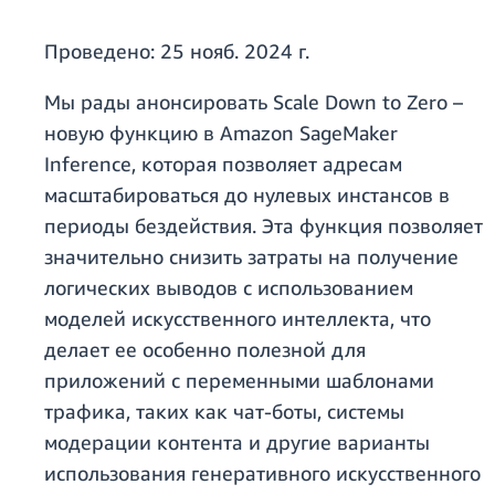
Проведено:
25 нояб. 2024 г.
Мы рады анонсировать Scale Down to Zero –
новую функцию в Amazon SageMaker
Inference, которая позволяет адресам
масштабироваться до нулевых инстансов в
периоды бездействия. Эта функция позволяет
значительно снизить затраты на получение
логических выводов с использованием
моделей искусственного интеллекта, что
делает ее особенно полезной для
приложений с переменными шаблонами
трафика, таких как чат-боты, системы
модерации контента и другие варианты
использования генеративного искусственного