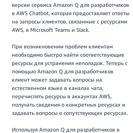
версии сервиса Amazon Q для разработчиков
в AWS Chatbot, которая предоставляет ответы
на запросы клиентов, связанные с ресурсами
AWS, в Microsoft Teams и Slack.
При возникновении проблем клиентам
необходимо быстро найти соответствующие
ресурсы для устранения неполадок. Теперь с
помощью Amazon Q для разработчиков
клиент может задавать вопросы на
естественном языке в каналах чата,
перечислять ресурсы в аккаунтах AWS,
получать сведения о конкретных ресурсах и
задавать вопросы о сопутствующих ресурсах.
Используя Amazon Q для разработчиков в