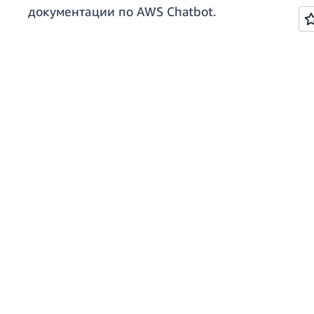
документации по AWS Chatbot.