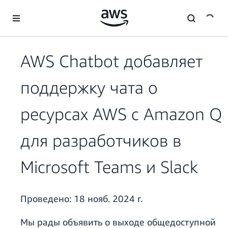
Перейти к главному контенту
AWS Chatbot добавляет
поддержку чата о
ресурсах AWS с Amazon Q
для разработчиков в
Microsoft Teams и Slack
Проведено:
18 нояб. 2024 г.
Мы рады объявить о выходе общедоступной