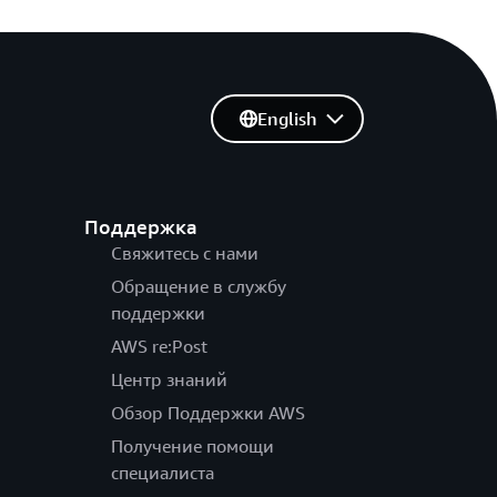
English
Поддержка
Свяжитесь с нами
Обращение в службу
поддержки
AWS re:Post
Центр знаний
Обзор Поддержки AWS
Получение помощи
специалиста