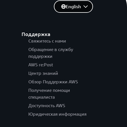
English
Поддержка
Свяжитесь с нами
Обращение в службу
поддержки
AWS re:Post
Центр знаний
Обзор Поддержки AWS
Получение помощи
специалиста
Доступность AWS
Юридическая информация