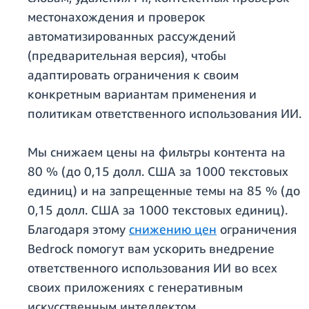
местонахождения и проверок
автоматизированных рассуждений
(предварительная версия), чтобы
адаптировать ограничения к своим
конкретным вариантам применения и
политикам ответственного использования ИИ.
Мы снижаем цены на фильтры контента на
80 % (до 0,15 долл. США за 1000 текстовых
единиц) и на запрещенные темы на 85 % (до
0,15 долл. США за 1000 текстовых единиц).
Благодаря этому
снижению цен
ограничения
Bedrock помогут вам ускорить внедрение
ответственного использования ИИ во всех
своих приложениях с генеративным
искусственным интеллектом.