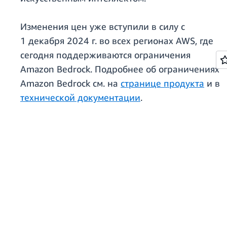
Изменения цен уже вступили в силу с
1 декабря 2024 г. во всех регионах AWS, где
сегодня поддерживаются ограничения
Amazon Bedrock. Подробнее об ограничениях
Amazon Bedrock см. на
странице продукта
и в
технической документации
.