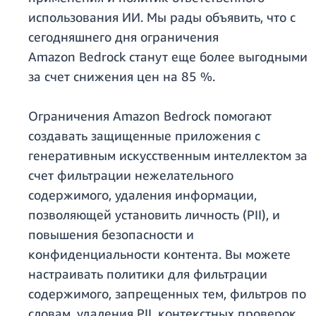
использования ИИ. Мы рады объявить, что с
сегодняшнего дня ограничения
Amazon Bedrock станут еще более выгодными
за счет снижения цен на 85 %.
Ограничения Amazon Bedrock помогают
создавать защищенные приложения с
генеративным искусственным интеллектом за
счет фильтрации нежелательного
содержимого, удаления информации,
позволяющей установить личность (PII), и
повышения безопасности и
конфиденциальности контента. Вы можете
настраивать политики для фильтрации
содержимого, запрещенных тем, фильтров по
словам, удаления PII, контекстных проверок