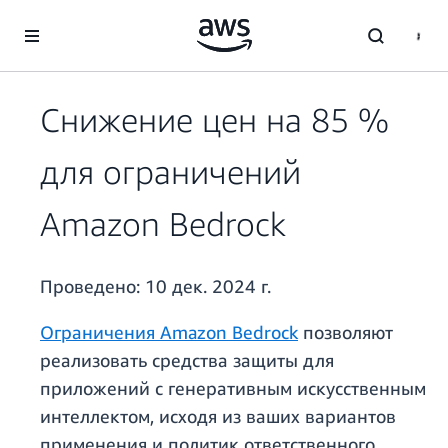
Перейти к главному контенту
Снижение цен на 85 %
для ограничений
Amazon Bedrock
Проведено:
10 дек. 2024 г.
Ограничения Amazon Bedrock
позволяют
реализовать средства защиты для
приложений с генеративным искусственным
интеллектом, исходя из ваших вариантов
применения и политик ответственного