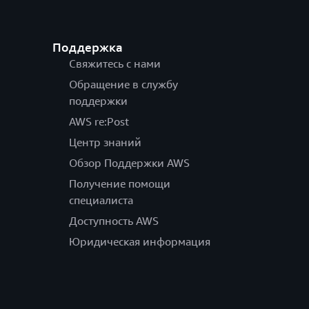
Поддержка
Свяжитесь с нами
Обращение в службу
поддержки
AWS re:Post
Центр знаний
Обзор Поддержки AWS
Получение помощи
специалиста
Доступность AWS
Юридическая информация