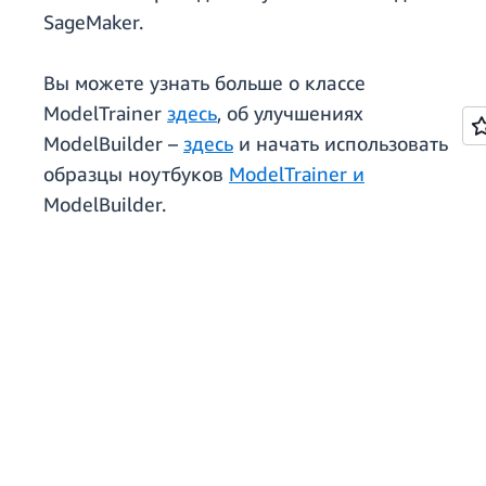
SageMaker.
Вы можете узнать больше о классе
ModelTrainer
здесь
, об улучшениях
ModelBuilder –
здесь
и начать использовать
образцы ноутбуков
ModelTrainer
и
ModelBuilder.