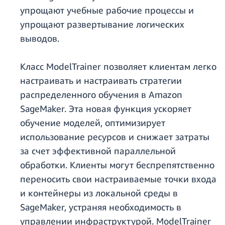
упрощают учебные рабочие процессы и
упрощают развертывание логических
выводов.
Класс ModelTrainer позволяет клиентам легко
настраивать и настраивать стратегии
распределенного обучения в Amazon
SageMaker. Эта новая функция ускоряет
обучение моделей, оптимизирует
использование ресурсов и снижает затраты
за счет эффективной параллельной
обработки. Клиенты могут беспрепятственно
переносить свои настраиваемые точки входа
и контейнеры из локальной среды в
SageMaker, устраняя необходимость в
управлении инфраструктурой. ModelTrainer