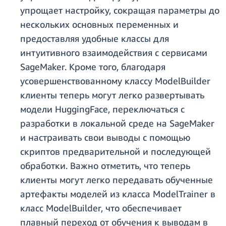
упрощает настройку, сокращая параметры до
нескольких основных переменных и
предоставляя удобные классы для
интуитивного взаимодействия с сервисами
SageMaker. Кроме того, благодаря
усовершенствованному классу ModelBuilder
клиенты теперь могут легко развертывать
модели HuggingFace, переключаться с
разработки в локальной среде на SageMaker
и настраивать свои выводы с помощью
скриптов предварительной и последующей
обработки. Важно отметить, что теперь
клиенты могут легко передавать обученные
артефакты моделей из класса ModelTrainer в
класс ModelBuilder, что обеспечивает
плавный переход от обучения к выводам в