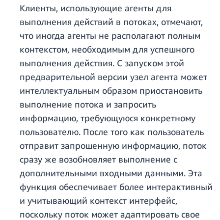
Клиенты, использующие агенты для
выполнения действий в потоках, отмечают,
что иногда агенты не располагают полным
контекстом, необходимым для успешного
выполнения действия. С запуском этой
предварительной версии узел агента может
интеллектуальным образом приостановить
выполнение потока и запросить
информацию, требующуюся конкретному
пользователю. После того как пользователь
отправит запрошенную информацию, поток
сразу же возобновляет выполнение с
дополнительными входными данными. Эта
функция обеспечивает более интерактивный
и учитывающий контекст интерфейс,
поскольку поток может адаптировать свое