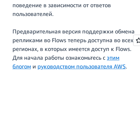
поведение в зависимости от ответов
пользователей.
Предварительная версия поддержки обмена
репликами во Flows теперь доступна во всех
регионах, в которых имеется доступ к Flows.
Для начала работы ознакомьтесь с
этим
блогом
и
руководством пользователя AWS
.