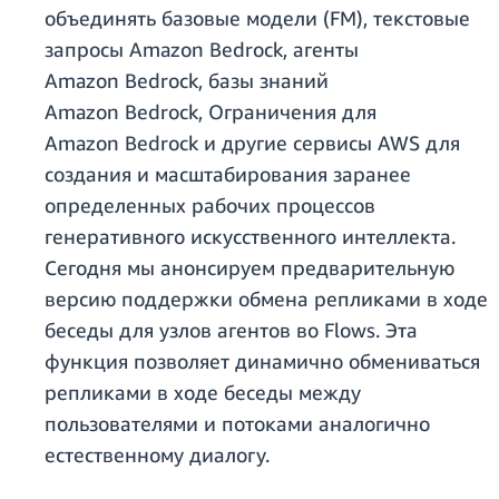
объединять базовые модели (FM), текстовые
запросы Amazon Bedrock, агенты
Amazon Bedrock, базы знаний
Amazon Bedrock, Ограничения для
Amazon Bedrock и другие сервисы AWS для
создания и масштабирования заранее
определенных рабочих процессов
генеративного искусственного интеллекта.
Сегодня мы анонсируем предварительную
версию поддержки обмена репликами в ходе
беседы для узлов агентов во Flows.
Эта
функция позволяет динамично обмениваться
репликами в ходе беседы между
пользователями и потоками аналогично
естественному диалогу.