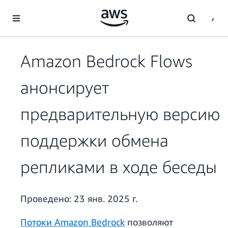
Перейти к главному контенту
Amazon Bedrock Flows
анонсирует
предварительную версию
поддержки обмена
репликами в ходе беседы
Проведено:
23 янв. 2025 г.
Потоки Amazon Bedrock
позволяют