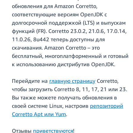
обновления для Amazon Corretto,
соответствующие версиям OpenJDK с
долгосрочной поддержкой (LTS) и выпускам
функций (FR). Corretto 23.0.2, 21.0.6, 17.0.14,
11.0.26, 8u442 теперь доступны для
скачивания. Amazon Corretto – это
бесплатный, многоплатформенный и готовый
к использованию дистрибутив OpenJDK.
Перейдите на
главную страницу
Corretto,
чтобы загрузить Corretto 8, 11, 17, 21 или 23.
Вы также можете получать обновления в
своей системе Linux, настроив
репозиторий
Corretto Apt или Yum
.
Отзывы
приветствуются
!