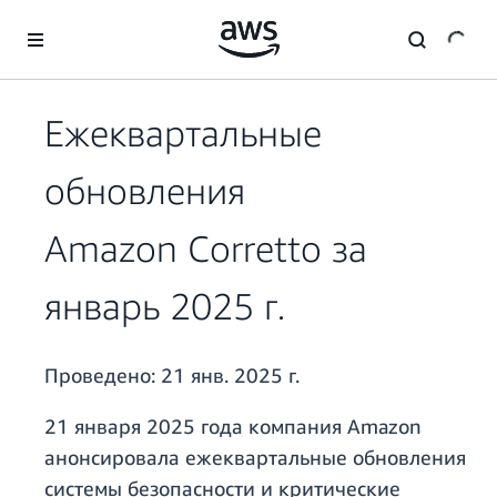
Перейти к главному контенту
Ежеквартальные
обновления
Amazon Corretto за
январь 2025 г.
Проведено:
21 янв. 2025 г.
21 января 2025 года компания Amazon
анонсировала ежеквартальные обновления
системы безопасности и критические